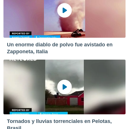
Un enorme diablo de polvo fue avistado en
Zapponeta, Italia
Tornados y lluvias torrenciales en Pelotas,
Brasil.