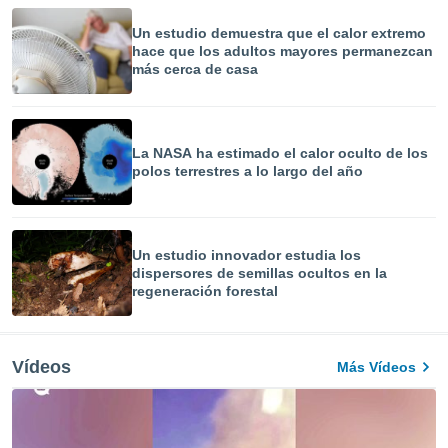
Un estudio demuestra que el calor extremo
hace que los adultos mayores permanezcan
más cerca de casa
La NASA ha estimado el calor oculto de los
polos terrestres a lo largo del año
Un estudio innovador estudia los
dispersores de semillas ocultos en la
regeneración forestal
Vídeos
Más Vídeos