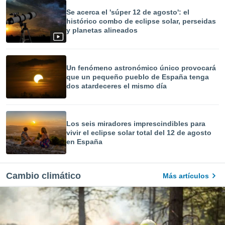
Se acerca el 'súper 12 de agosto': el
histórico combo de eclipse solar, perseidas
y planetas alineados
Un fenómeno astronómico único provocará
que un pequeño pueblo de España tenga
dos atardeceres el mismo día
Los seis miradores imprescindibles para
vivir el eclipse solar total del 12 de agosto
en España
Cambio climático
Más artículos