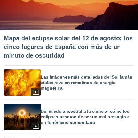
Mapa del eclipse solar del 12 de agosto: los
cinco lugares de España con más de un
minuto de oscuridad
Las imágenes más detalladas del Sol jamás
vistas revelan remolinos de energía
magnética
Del miedo ancestral a la ciencia: cómo los
eclipses pasaron de ser un mal presagio a
un fenómeno comunitario