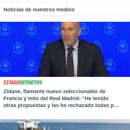
Noticias de nuestros medios
Zidane, flamante nuevo seleccionador de
Francia y mito del Real Madrid: "He tenido
otras propuestas y las he rechazado todas por
estar aquí"