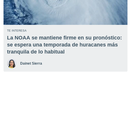
TE INTERESA
La NOAA se mantiene firme en su pronóstico:
se espera una temporada de huracanes más
tranquila de lo habitual
Dainet Sierra