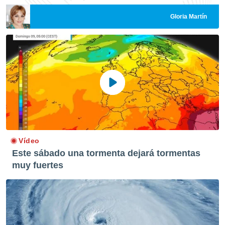
Gloria Martín
Vídeo
Este sábado una tormenta dejará tormentas
muy fuertes