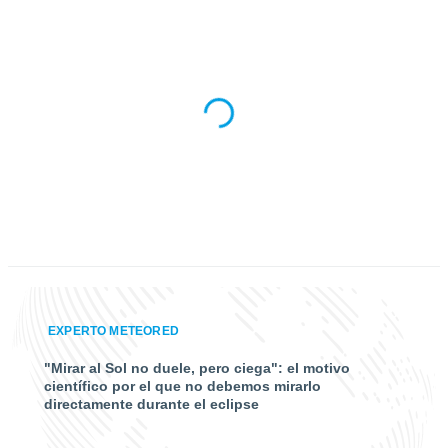
EXPERTO METEORED
"Mirar al Sol no duele, pero ciega": el motivo
científico por el que no debemos mirarlo
directamente durante el eclipse