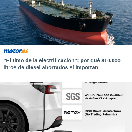
"El timo de la electrificación": por qué 810.000
litros de diésel ahorrados sí importan