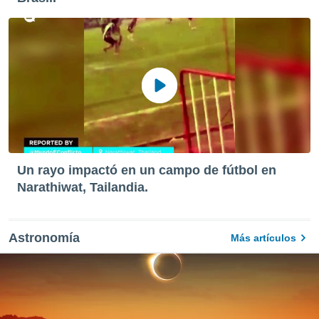
Un rayo impactó en un campo de fútbol en
Narathiwat, Tailandia.
Astronomía
Más artículos