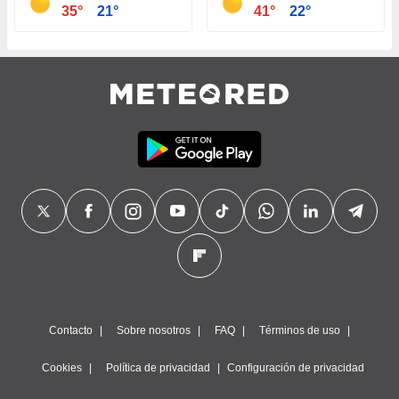
35°
21°
41°
22°
Contacto
Sobre nosotros
FAQ
Términos de uso
Cookies
Política de privacidad
Configuración de privacidad