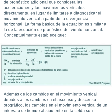
de pronóstico adicional que considera las
aceleraciones y los movimientos verticales
directamente, en lugar de limitarse a diagnosticar el
movimiento vertical a partir de la divergencia
horizontal. La forma básica de la ecuación es similar a
la de la ecuación de pronóstico del viento horizontal.
Conceptualmente establece que:
Además de los cambios en el movimiento vertical
debidos a los cambios en el ascenso y descenso
orográfico, los cambios en el movimiento vertical de un
intervalo de tiempo al siguiente en la celda son