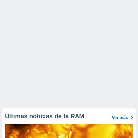
Últimas noticias de la RAM
Ver más