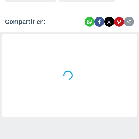
Compartir en: