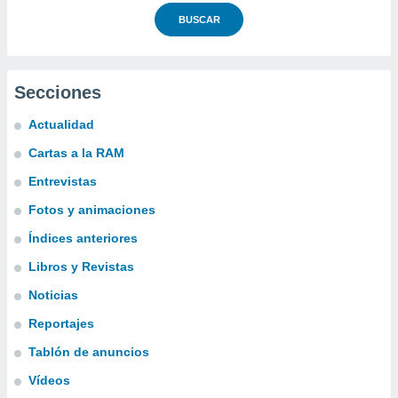
BUSCAR
Secciones
Actualidad
Cartas a la RAM
Entrevistas
Fotos y animaciones
Índices anteriores
Libros y Revistas
Noticias
Reportajes
Tablón de anuncios
Vídeos