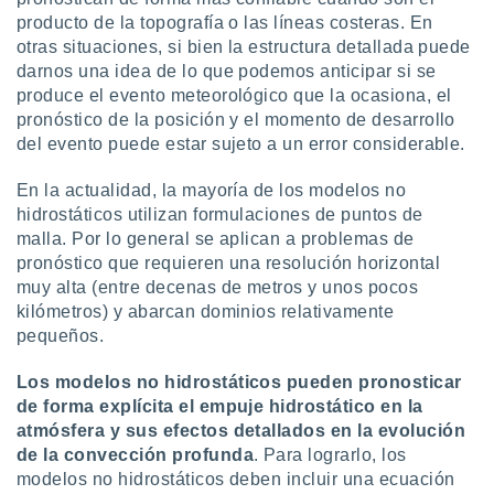
producto de la topografía o las líneas costeras. En
otras situaciones, si bien la estructura detallada puede
darnos una idea de lo que podemos anticipar si se
produce el evento meteorológico que la ocasiona, el
pronóstico de la posición y el momento de desarrollo
del evento puede estar sujeto a un error considerable.
En la actualidad, la mayoría de los modelos no
hidrostáticos utilizan formulaciones de puntos de
malla. Por lo general se aplican a problemas de
pronóstico que requieren una resolución horizontal
muy alta (entre decenas de metros y unos pocos
kilómetros) y abarcan dominios relativamente
pequeños.
Los modelos no hidrostáticos pueden pronosticar
de forma explícita el empuje hidrostático en la
atmósfera y sus efectos detallados en la evolución
de la convección profunda
. Para lograrlo, los
modelos no hidrostáticos deben incluir una ecuación