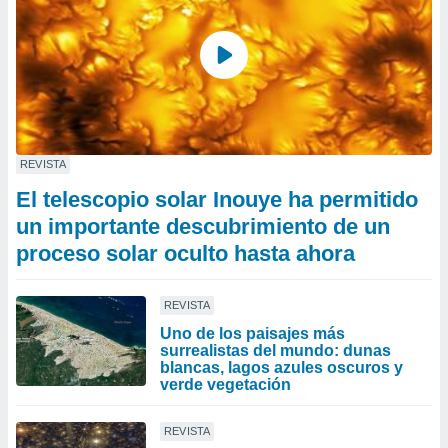
REVISTA
El telescopio solar Inouye ha permitido
un importante descubrimiento de un
proceso solar oculto hasta ahora
REVISTA
Uno de los paisajes más
surrealistas del mundo: dunas
blancas, lagos azules oscuros y
verde vegetación
REVISTA