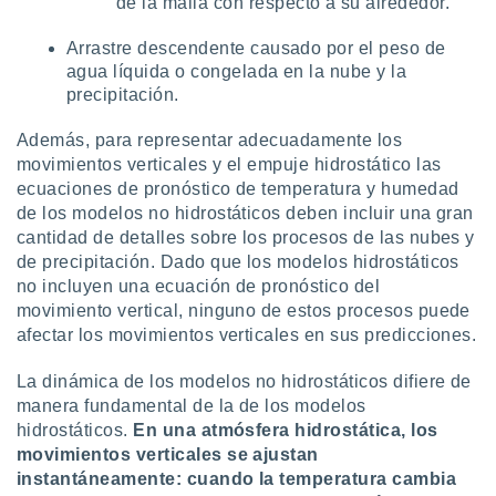
de la malla con respecto a su alrededor.
Arrastre descendente causado por el peso de
agua líquida o congelada en la nube y la
precipitación.
Además, para representar adecuadamente los
movimientos verticales y el empuje hidrostático las
ecuaciones de pronóstico de temperatura y humedad
de los modelos no hidrostáticos deben incluir una gran
cantidad de detalles sobre los procesos de las nubes y
de precipitación. Dado que los modelos hidrostáticos
no incluyen una ecuación de pronóstico del
movimiento vertical, ninguno de estos procesos puede
afectar los movimientos verticales en sus predicciones.
La dinámica de los modelos no hidrostáticos difiere de
manera fundamental de la de los modelos
hidrostáticos.
En una atmósfera hidrostática, los
movimientos verticales se ajustan
instantáneamente: cuando la temperatura cambia