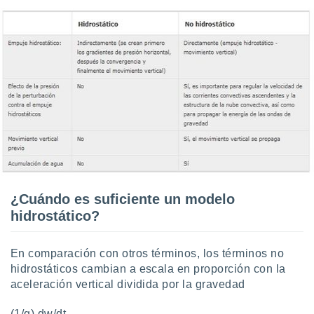
¿Cuándo es suficiente un modelo
hidrostático?
En comparación con otros términos, los términos no
hidrostáticos cambian a escala en proporción con la
aceleración vertical dividida por la gravedad
(1/g) dw/dt