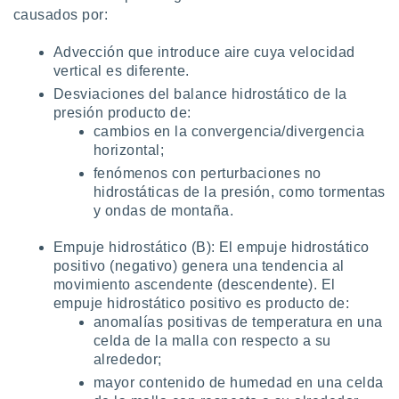
causados por:
Advección que introduce aire cuya velocidad
vertical es diferente.
Desviaciones del balance hidrostático de la
presión producto de:
cambios en la convergencia/divergencia
horizontal;
fenómenos con perturbaciones no
hidrostáticas de la presión, como tormentas
y ondas de montaña.
Empuje hidrostático (B): El empuje hidrostático
positivo (negativo) genera una tendencia al
movimiento ascendente (descendente). El
empuje hidrostático positivo es producto de:
anomalías positivas de temperatura en una
celda de la malla con respecto a su
alrededor;
mayor contenido de humedad en una celda