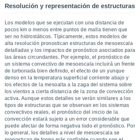
Resolución y representación de estructuras
Los modelos que se ejecutan con una distancia de
pocos km o menos entre puntos de malla tienen que
ser no hidrostáticos. Típicamente, estos modelos de
alta resolución pronostican estructuras de mesoescala
detalladas y los impactos de pronóstico asociados para
las áreas circundantes. Por ejemplo, el pronóstico de
un sistema convectivo de mesoescala incluirá un frente
de turbonada bien definido, el efecto de un yunque
denso en la temperatura superficial corriente abajo y
los efectos de la mesoalta a la zaga del sistema sobre
los vientos a cierta distancia de la zona de convección
activa. Aunque estos detalles se verán similares a los
tipos de estructuras que se observan en los sistemas
convectivos reales, el pronóstico del inicio de la
convección estará sujeto a un error considerable que
puede afectar de forma negativa todo el pronóstico. Por
lo general, los detalles a nivel de mesoescala se
pronostican de forma más confiable cuando son el