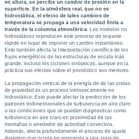
en altura, se percibe un cambio de presión en la
superficie. En la atmósfera real, que no es
hidrostática, el efecto de tales cambios de
temperatura se propaga a una velocidad finita a
través de la columna atmosférica
. Los modelos no
hidrostáticos reproducen este proceso de reajuste
rápido en lugar de imponer un cambio instantáneo.
Esto también afecta la interpretación científica de los
flujos energéticos de las estructuras de escala más
grande, incluso los ciclones sinópticos, aunque en la
práctica sus efectos sobre el pronóstico son menores.
La propagación vertical de la energía de de las ondas
de gravedad es un proceso intrínsecamente no
hidrostático. Esto puede afectar la predicción de los
patrones tridimensionales de turbulencia en aire claro
o las condiciones que se pueden diagnosticar como
turbulencia en aire claro en proximidad de las
montañas o alrededor de actividad convectiva.
Además, afecta profundamente el proceso de ajuste
dinámico que ocurre en respuesta a una zona de