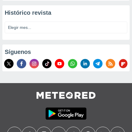
Histórico revista
Síguenos