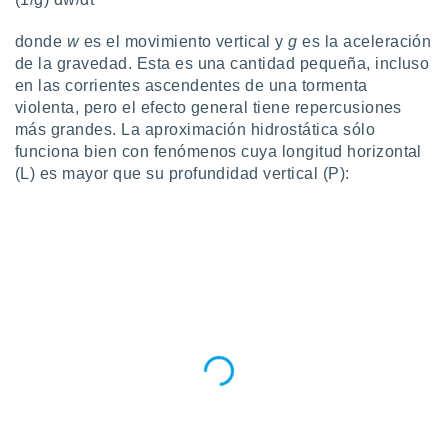
donde
w
es el movimiento vertical y
g
es la aceleración
de la gravedad. Esta es una cantidad pequeña, incluso
en las corrientes ascendentes de una tormenta
violenta, pero el efecto general tiene repercusiones
más grandes. La aproximación hidrostática sólo
funciona bien con fenómenos cuya longitud horizontal
(L) es mayor que su profundidad vertical (P):