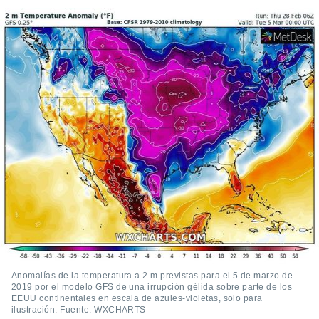
Anomalías de la temperatura a 2 m previstas para el 5 de marzo de
2019 por el modelo GFS de una irrupción gélida sobre parte de los
EEUU continentales en escala de azules-violetas, solo para
ilustración. Fuente: WXCHARTS