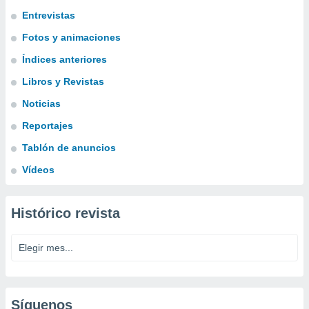
Entrevistas
Fotos y animaciones
Índices anteriores
Libros y Revistas
Noticias
Reportajes
Tablón de anuncios
Vídeos
Histórico revista
Síguenos