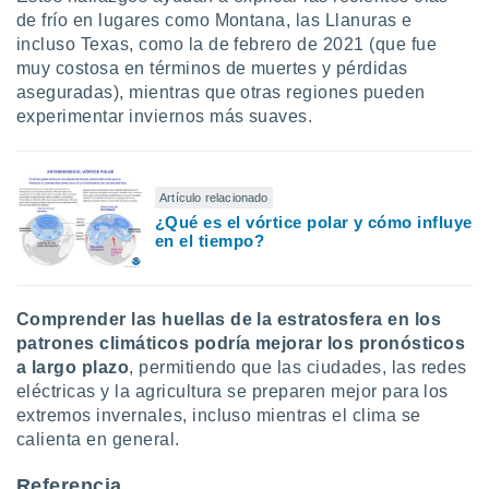
de frío en lugares como Montana, las Llanuras e
incluso Texas, como la de febrero de 2021 (que fue
muy costosa en términos de muertes y pérdidas
aseguradas), mientras que otras regiones pueden
experimentar inviernos más suaves.
Artículo relacionado
¿Qué es el vórtice polar y cómo influye
en el tiempo?
Comprender las huellas de la estratosfera en los
patrones climáticos podría mejorar los pronósticos
a largo plazo
, permitiendo que las ciudades, las redes
eléctricas y la agricultura se preparen mejor para los
extremos invernales, incluso mientras el clima se
calienta en general.
Referencia