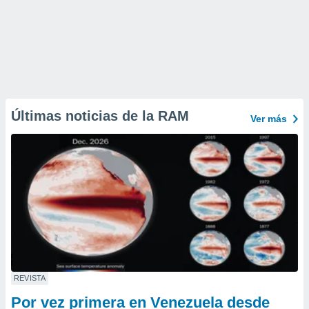
Últimas noticias de la RAM
Ver más
REVISTA
Por vez primera en Venezuela desde