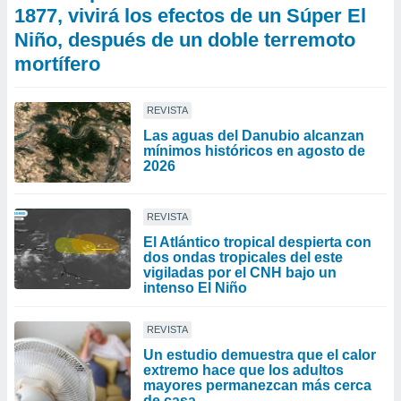
1877, vivirá los efectos de un Súper El
Niño, después de un doble terremoto
mortífero
REVISTA
Las aguas del Danubio alcanzan
mínimos históricos en agosto de
2026
REVISTA
El Atlántico tropical despierta con
dos ondas tropicales del este
vigiladas por el CNH bajo un
intenso El Niño
REVISTA
Un estudio demuestra que el calor
extremo hace que los adultos
mayores permanezcan más cerca
de casa