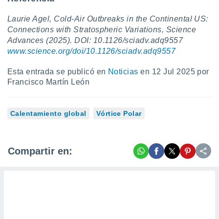
Laurie Agel, Cold-Air Outbreaks in the Continental US:
Connections with Stratospheric Variations, Science
Advances (2025). DOI: 10.1126/sciadv.adq9557
www.science.org/doi/10.1126/sciadv.adq9557
Esta entrada se publicó en
Noticias
en 12 Jul 2025 por
Francisco Martín León
Calentamiento global
Vórtice Polar
Compartir en: