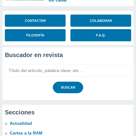
CONTACTAR
COLABORAR
FILOSOFÍA
F.A.Q.
Buscador en revista
BUSCAR
Secciones
Actualidad
Cartas a la RAM