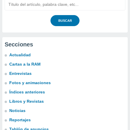
BUSCAR
Secciones
Actualidad
Cartas a la RAM
Entrevistas
Fotos y animaciones
Índices anteriores
Libros y Revistas
Noticias
Reportajes
Tablón de anuncios