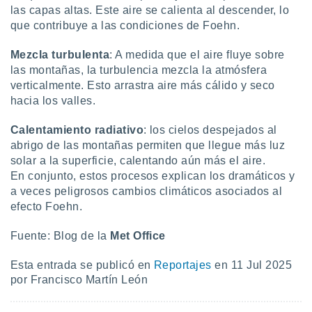
las capas altas. Este aire se calienta al descender, lo
que contribuye a las condiciones de Foehn.
Mezcla turbulenta
: A medida que el aire fluye sobre
las montañas, la turbulencia mezcla la atmósfera
verticalmente. Esto arrastra aire más cálido y seco
hacia los valles.
Calentamiento radiativo
: los cielos despejados al
abrigo de las montañas permiten que llegue más luz
solar a la superficie, calentando aún más el aire.
En conjunto, estos procesos explican los dramáticos y
a veces peligrosos cambios climáticos asociados al
efecto Foehn.
Fuente: Blog de la
Met Office
Esta entrada se publicó en
Reportajes
en 11 Jul 2025
por Francisco Martín León