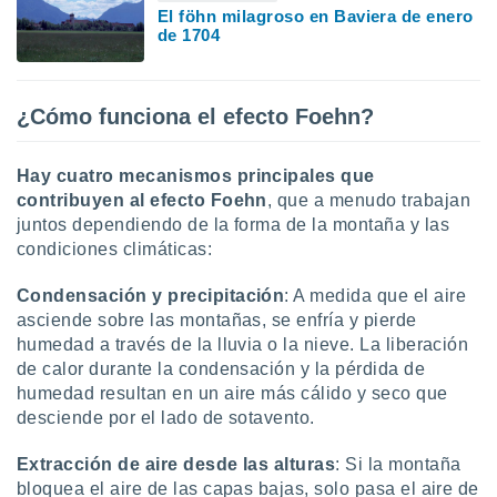
El föhn milagroso en Baviera de enero
de 1704
¿Cómo funciona el efecto Foehn?
Hay cuatro mecanismos principales que
contribuyen al efecto Foehn
, que a menudo trabajan
juntos dependiendo de la forma de la montaña y las
condiciones climáticas:
Condensación y precipitación
: A medida que el aire
asciende sobre las montañas, se enfría y pierde
humedad a través de la lluvia o la nieve. La liberación
de calor durante la condensación y la pérdida de
humedad resultan en un aire más cálido y seco que
desciende por el lado de sotavento.
Extracción de aire desde las alturas
: Si la montaña
bloquea el aire de las capas bajas, solo pasa el aire de