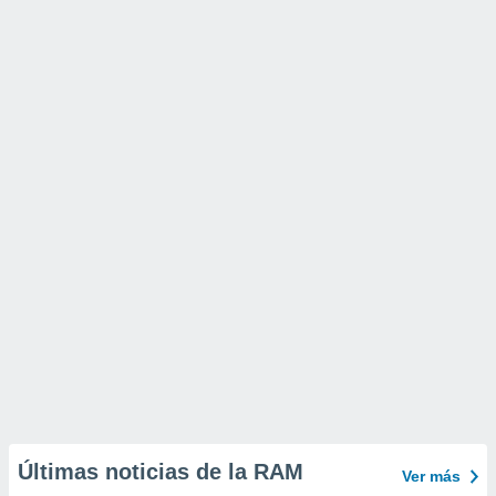
Últimas noticias de la RAM
Ver más