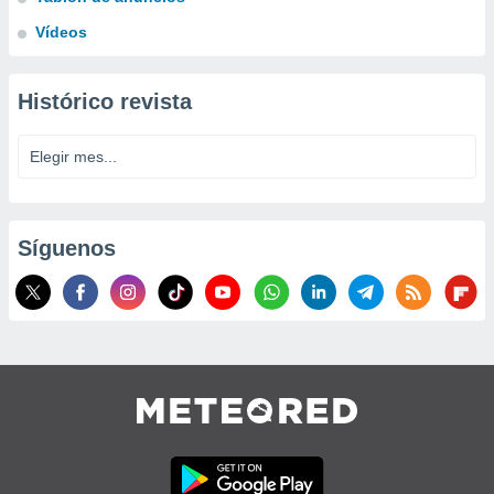
Vídeos
Histórico revista
Síguenos