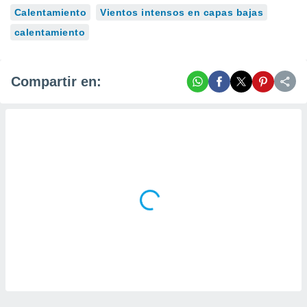
Calentamiento
Vientos intensos en capas bajas
calentamiento
Compartir en: