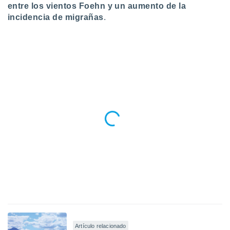
entre los vientos Foehn y un aumento de la
incidencia de migrañas
.
Artículo relacionado