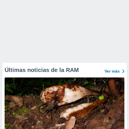
Últimas noticias de la RAM
Ver más