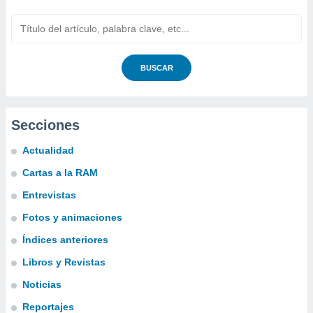
BUSCAR
Secciones
Actualidad
Cartas a la RAM
Entrevistas
Fotos y animaciones
Índices anteriores
Libros y Revistas
Noticias
Reportajes