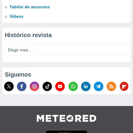
Tablón de anuncios
Vídeos
Histórico revista
Síguenos