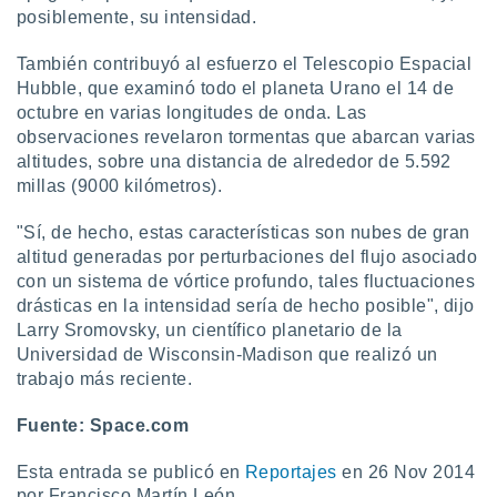
posiblemente, su intensidad.
También contribuyó al esfuerzo el Telescopio Espacial
Hubble, que examinó todo el planeta Urano el 14 de
octubre en varias longitudes de onda. Las
observaciones revelaron tormentas que abarcan varias
altitudes, sobre una distancia de alrededor de 5.592
millas (9000 kilómetros).
"Sí, de hecho, estas características son nubes de gran
altitud generadas por perturbaciones del flujo asociado
con un sistema de vórtice profundo, tales fluctuaciones
drásticas en la intensidad sería de hecho posible", dijo
Larry Sromovsky, un científico planetario de la
Universidad de Wisconsin-Madison que realizó un
trabajo más reciente.
Fuente: Space.com
Esta entrada se publicó en
Reportajes
en 26 Nov 2014
por Francisco Martín León