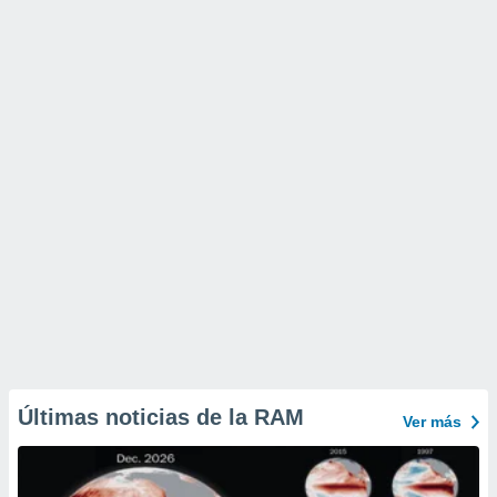
Últimas noticias de la RAM
Ver más