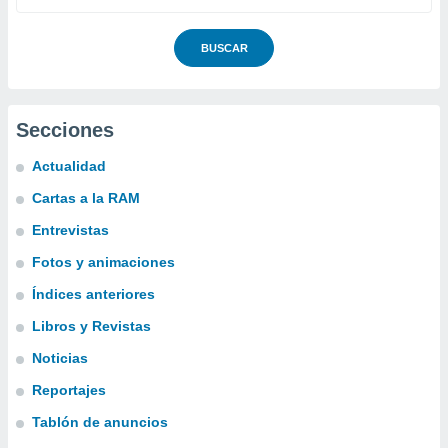
BUSCAR
Secciones
Actualidad
Cartas a la RAM
Entrevistas
Fotos y animaciones
Índices anteriores
Libros y Revistas
Noticias
Reportajes
Tablón de anuncios