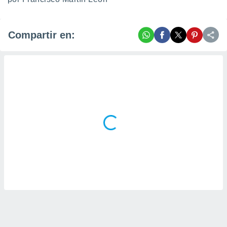
Compartir en: