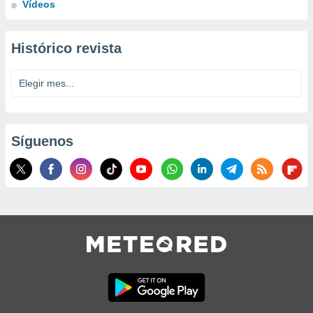
Vídeos
Histórico revista
Síguenos