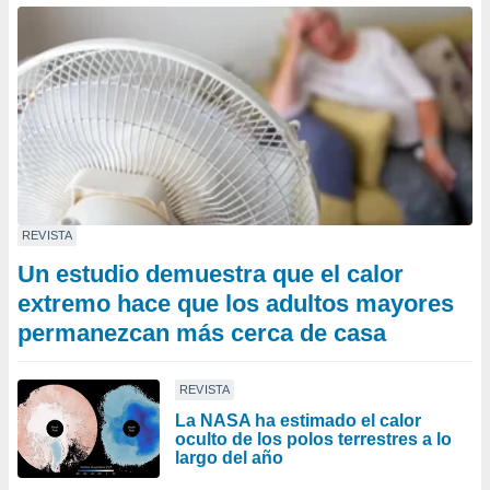
REVISTA
Un estudio demuestra que el calor
extremo hace que los adultos mayores
permanezcan más cerca de casa
REVISTA
La NASA ha estimado el calor
oculto de los polos terrestres a lo
largo del año