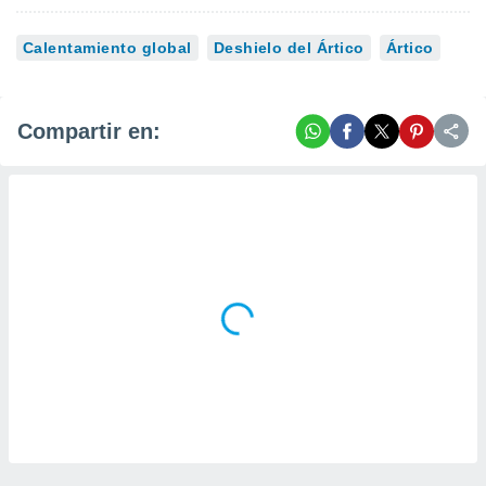
Calentamiento global
Deshielo del Ártico
Ártico
Compartir en: