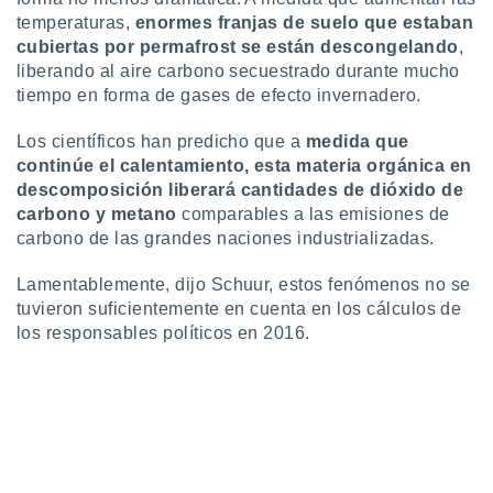
temperaturas,
enormes franjas de suelo que estaban
cubiertas por permafrost se están descongelando
,
liberando al aire carbono secuestrado durante mucho
tiempo en forma de gases de efecto invernadero.
Los científicos han predicho que a
medida que
continúe el calentamiento, esta materia orgánica en
descomposición liberará cantidades de dióxido de
carbono y metano
comparables a las emisiones de
carbono de las grandes naciones industrializadas.
Lamentablemente, dijo Schuur, estos fenómenos no se
tuvieron suficientemente en cuenta en los cálculos de
los responsables políticos en 2016.