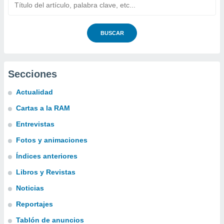
BUSCAR
Secciones
Actualidad
Cartas a la RAM
Entrevistas
Fotos y animaciones
Índices anteriores
Libros y Revistas
Noticias
Reportajes
Tablón de anuncios