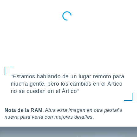
"Estamos hablando de un lugar remoto para
mucha gente, pero los cambios en el Ártico
no se quedan en el Ártico"
Nota de la RAM
. A
bra esta imagen en otra pestaña
nueva para verla con mejores detalles.