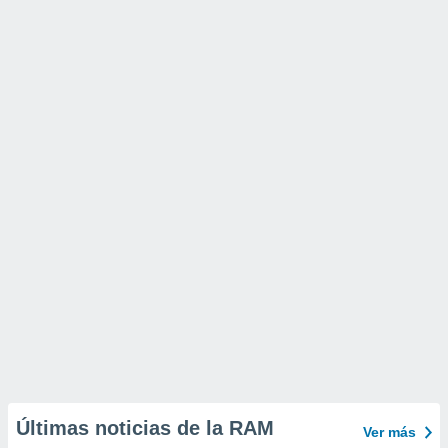
Últimas noticias de la RAM
Ver más