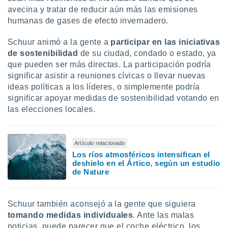
avecina y tratar de reducir aún más las emisiones
humanas de gases de efecto invernadero.
Schuur animó a la gente a
participar en las iniciativas
de sostenibilidad
de su ciudad, condado o estado, ya
que pueden ser más directas. La participación podría
significar asistir a reuniones cívicas o llevar nuevas
ideas políticas a los líderes, o simplemente podría
significar apoyar medidas de sostenibilidad votando en
las elecciones locales.
Artículo relacionado
Los ríos atmosféricos intensifican el
deshielo en el Ártico, según un estudio
de Nature
Schuur también aconsejó a la gente que siguiera
tomando medidas individuales
. Ante las malas
noticias, puede parecer que el coche eléctrico, los