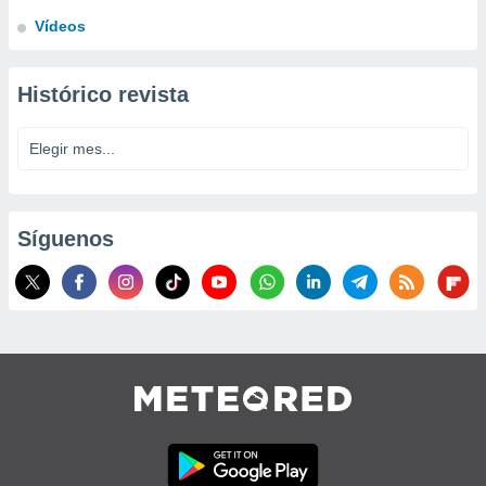
Vídeos
Histórico revista
Síguenos