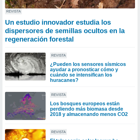
REVISTA
Un estudio innovador estudia los
dispersores de semillas ocultos en la
regeneración forestal
REVISTA
¿Pueden los sensores sísmicos
ayudar a pronosticar cómo y
cuándo se intensifican los
huracanes?
REVISTA
Los bosques europeos están
perdiendo más biomasa desde
2018 y almacenando menos CO2
REVISTA