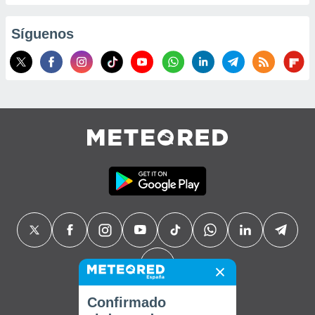
Síguenos
Confirmado