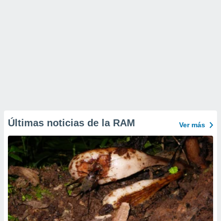
Últimas noticias de la RAM
Ver más