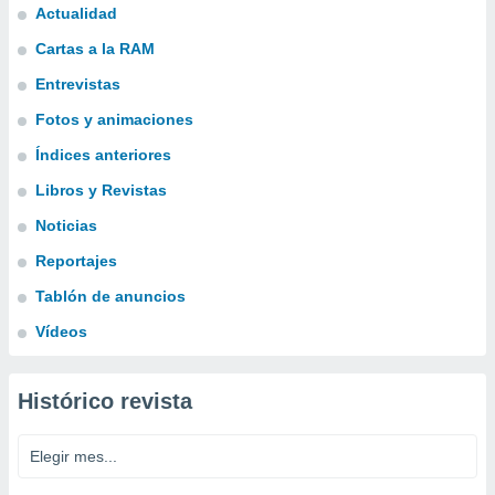
Actualidad
Cartas a la RAM
Entrevistas
Fotos y animaciones
Índices anteriores
Libros y Revistas
Noticias
Reportajes
Tablón de anuncios
Vídeos
Histórico revista