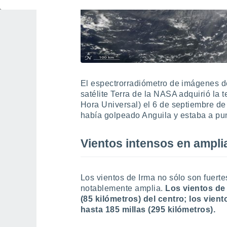
El espectrorradiómetro de imágenes 
satélite Terra de la NASA adquirió la 
Hora Universal) el 6 de septiembre de
había golpeado Anguila y estaba a pun
Vientos intensos en ampli
Los vientos de Irma no sólo son fuerte
notablemente amplia.
Los vientos de
(85 kilómetros) del centro; los vien
hasta 185 millas (295 kilómetros).