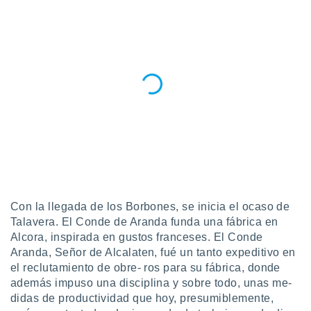
Con la llegada de los Borbones, se inicia el ocaso de
Talavera. El Conde de Aranda funda una fábrica en
Alcora, inspirada en gustos franceses. El Conde
Aranda, Señor de Alcalaten, fué un tanto expeditivo en
el reclutamiento de obre- ros para su fábrica, donde
además impuso una disciplina y sobre todo, unas me-
didas de productividad que hoy, presumiblemente,