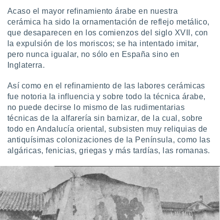
Acaso el mayor refinamiento árabe en nuestra
cerámica ha sido la ornamentación de reflejo metálico,
que desaparecen en los comienzos del siglo XVII, con
la expulsión de los moriscos; se ha intentado imitar,
pero nunca igualar, no sólo en España sino en
Inglaterra.
Así como en el refinamiento de las labores cerámicas
fue notoria la influencia y sobre todo la técnica árabe,
no puede decirse lo mismo de las rudimentarias
técnicas de la alfarería sin barnizar, de la cual, sobre
todo en Andalucía oriental, subsisten muy reliquias de
antiquísimas colonizaciones de la Península, como las
algáricas, fenicias, griegas y más tardías, las romanas.