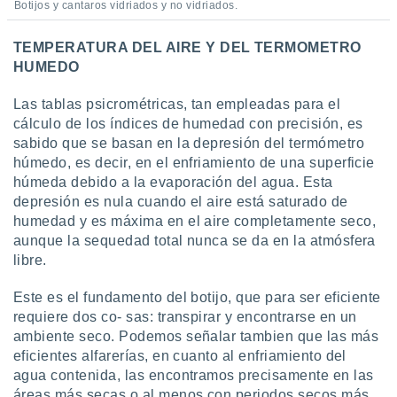
Botijos y cantaros vidriados y no vidriados.
TEMPERATURA DEL AIRE Y DEL TERMOMETRO
HUMEDO
Las tablas psicrométricas, tan empleadas para el
cálculo de los índices de humedad con precisión, es
sabido que se basan en la depresión del termómetro
húmedo, es decir, en el enfriamiento de una superficie
húmeda debido a la evaporación del agua. Esta
depresión es nula cuando el aire está saturado de
humedad y es máxima en el aire completamente seco,
aunque la sequedad total nunca se da en la atmósfera
libre.
Este es el fundamento del botijo, que para ser eficiente
requiere dos co- sas: transpirar y encontrarse en un
ambiente seco. Podemos señalar tambien que las más
eficientes alfarerías, en cuanto al enfriamiento del
agua contenida, las encontramos precisamente en las
áreas más secas o al menos con periodos secos más