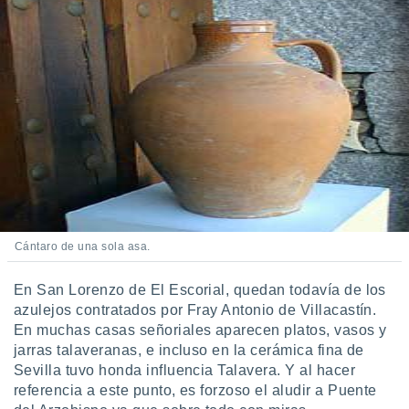
Cántaro de una sola asa.
En San Lorenzo de El Escorial, quedan todavía de los
azulejos contratados por Fray Antonio de Villacastín.
En muchas casas señoriales aparecen platos, vasos y
jarras talaveranas, e incluso en la cerámica fina de
Sevilla tuvo honda influencia Talavera. Y al hacer
referencia a este punto, es forzoso el aludir a Puente