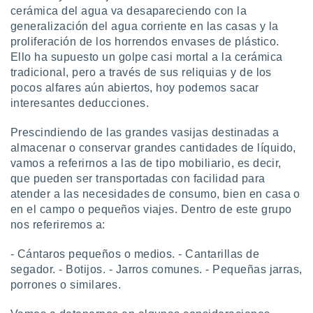
cerámica del agua va desapareciendo con la
generalización del agua corriente en las casas y la
proliferación de los horrendos envases de plástico.
Ello ha supuesto un golpe casi mortal a la cerámica
tradicional, pero a través de sus reliquias y de los
pocos alfares aún abiertos, hoy podemos sacar
interesantes deducciones.
Prescindiendo de las grandes vasijas destinadas a
almacenar o conservar grandes cantidades de líquido,
vamos a referirnos a las de tipo mobiliario, es decir,
que pueden ser transportadas con facilidad para
atender a las necesidades de consumo, bien en casa o
en el campo o pequeños viajes. Dentro de este grupo
nos referiremos a:
- Cántaros pequeños o medios. - Cantarillas de
segador. - Botijos. - Jarros comunes. - Pequeñas jarras,
porrones o similares.