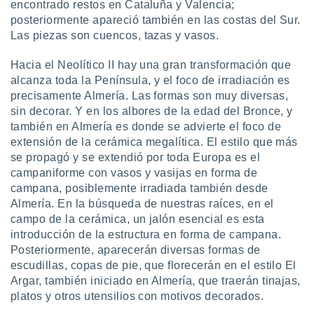
encontrado restos en Cataluña y Valencia;
posteriormente apareció también en las costas del Sur.
Las piezas son cuencos, tazas y vasos.
Hacia el Neolítico II hay una gran transformación que
alcanza toda la Península, y el foco de irradiación es
precisamente Almería. Las formas son muy diversas,
sin decorar. Y en los albores de la edad del Bronce, y
también en Almería es donde se advierte el foco de
extensión de la cerámica megalítica. El estilo que más
se propagó y se extendió por toda Europa es el
campaniforme con vasos y vasijas en forma de
campana, posiblemente irradiada también desde
Almería. En la búsqueda de nuestras raíces, en el
campo de la cerámica, un jalón esencial es esta
introducción de la estructura en forma de campana.
Posteriormente, aparecerán diversas formas de
escudillas, copas de pie, que florecerán en el estilo El
Argar, también iniciado en Almería, que traerán tinajas,
platos y otros utensilios con motivos decorados.