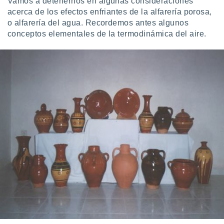
Vamos a detenernos en algunas consideraciones
acerca de los efectos enfriantes de la alfarería porosa,
o alfarería del agua. Recordemos antes algunos
conceptos elementales de la termodinámica del aire.