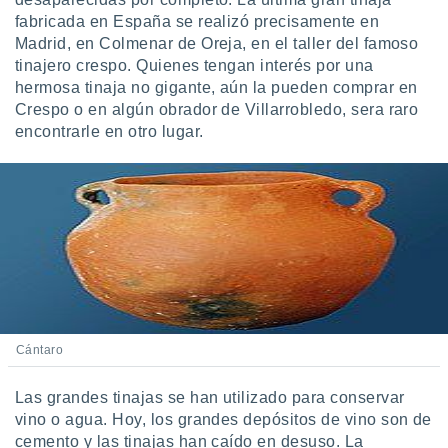
fabricada en España se realizó precisamente en
Madrid, en Colmenar de Oreja, en el taller del famoso
tinajero crespo. Quienes tengan interés por una
hermosa tinaja no gigante, aún la pueden comprar en
Crespo o en algún obrador de Villarrobledo, sera raro
encontrarle en otro lugar.
Cántaro
Las grandes tinajas se han utilizado para conservar
vino o agua. Hoy, los grandes depósitos de vino son de
cemento y las tinajas han caído en desuso. La