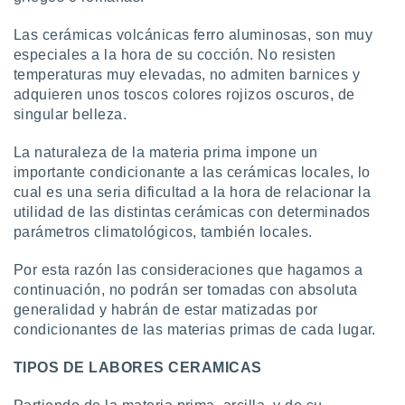
Las cerámicas volcánicas ferro aluminosas, son muy
especiales a la hora de su cocción. No resisten
temperaturas muy elevadas, no admiten barnices y
adquieren unos toscos colores rojizos oscuros, de
singular belleza.
La naturaleza de la materia prima impone un
importante condicionante a las cerámicas locales, lo
cual es una seria dificultad a la hora de relacionar la
utilidad de las distintas cerámicas con determinados
parámetros climatológicos, también locales.
Por esta razón las consideraciones que hagamos a
continuación, no podrán ser tomadas con absoluta
generalidad y habrán de estar matizadas por
condicionantes de las materias primas de cada lugar.
TIPOS DE LABORES CERAMICAS