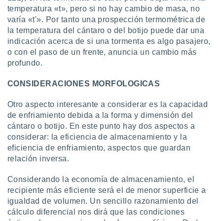
temperatura «t», pero si no hay cambio de masa, no
varía «t'». Por tanto una prospección termométrica de
la temperatura del cántaro o del botijo puede dar una
indicación acerca de si una tormenta es algo pasajero,
o con el paso de un frente, anuncia un cambio más
profundo.
CONSIDERACIONES MORFOLOGICAS
Otro aspecto interesante a considerar es la capacidad
de enfriamiento debida a la forma y dimensión del
cántaro o botijo. En este punto hay dos aspectos a
considerar: la eficiencia de almacenamiento y la
eficiencia de enfriamiento, aspectos que guardan
relación inversa.
Considerando la economía de almacenamiento, el
recipiente más eficiente será el de menor superficie a
igualdad de volumen. Un sencillo razonamiento del
cálculo diferencial nos dirá que las condiciones