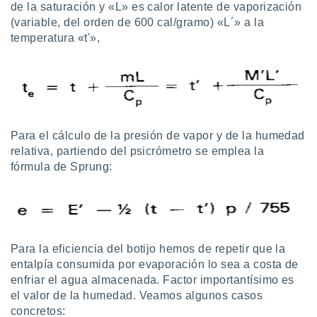
de la saturación y «L» es calor latente de vaporización
(variable, del orden de 600 cal/gramo) «L´» a la
temperatura «t'»,
Para el cálculo de la presión de vapor y de la humedad
relativa, partiendo del psicrómetro se emplea la
fórmula de Sprung:
Para la eficiencia del botijo hemos de repetir que la
entalpía consumida por evaporación lo sea a costa de
enfriar el agua almacenada. Factor importantísimo es
el valor de la humedad. Veamos algunos casos
concretos: