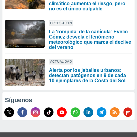
climático aumenta el riesgo, pero
no es el único culpable
PREDICCIÓN
La 'rompida' de la canícula: Evelio
Gómez desvela el fenómeno
meteorológico que marca el declive
del verano
ACTUALIDAD
Alerta por los jabalíes urbanos:
detectan patógenos en 9 de cada
10 ejemplares de la Costa del Sol
Síguenos