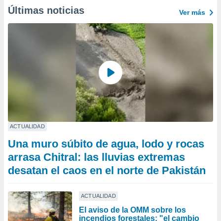
Últimas noticias
Ver más
ACTUALIDAD
Una muro súbito de agua, lodo y rocas
arrasa Chitral: las lluvias extremas
desatan el caos en el norte de Pakistán
ACTUALIDAD
El aviso de la OMM sobre los
incendios forestales: "el cambio