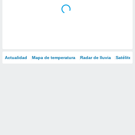
Actualidad
Mapa de temperatura
Radar de lluvia
Satélites