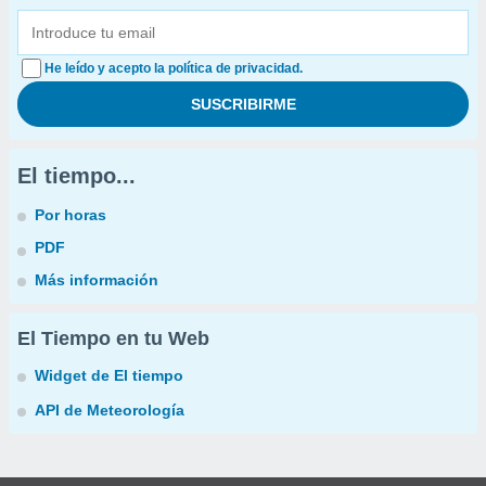
He leído y acepto la política de privacidad.
El tiempo...
Por horas
PDF
Más información
El Tiempo en tu Web
Widget de El tiempo
API de Meteorología