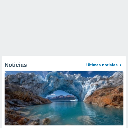
Noticias
Últimas noticias