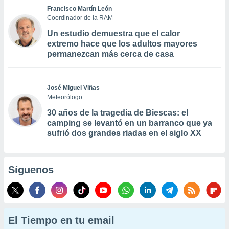
Francisco Martín León
Coordinador de la RAM
Un estudio demuestra que el calor
extremo hace que los adultos mayores
permanezcan más cerca de casa
José Miguel Viñas
Meteorólogo
30 años de la tragedia de Biescas: el
camping se levantó en un barranco que ya
sufrió dos grandes riadas en el siglo XX
Síguenos
El Tiempo en tu email