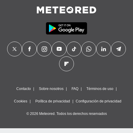
Contacto
Sobre nosotros
FAQ
Términos de uso
Cookies
Política de privacidad
Configuración de privacidad
© 2026 Meteored. Todos los derechos reservados