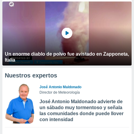
Un enorme diablo de polvo fue avistado en Zapponeta,
Italia
Nuestros expertos
José Antonio Maldonado
Director de Meteorología
José Antonio Maldonado advierte de
un sábado muy tormentoso y señala
las comunidades donde puede llover
con intensidad