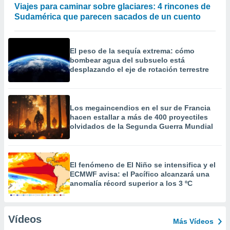
Viajes para caminar sobre glaciares: 4 rincones de
Sudamérica que parecen sacados de un cuento
El peso de la sequía extrema: cómo
bombear agua del subsuelo está
desplazando el eje de rotación terrestre
Los megaincendios en el sur de Francia
hacen estallar a más de 400 proyectiles
olvidados de la Segunda Guerra Mundial
El fenómeno de El Niño se intensifica y el
ECMWF avisa: el Pacífico alcanzará una
anomalía récord superior a los 3 ºC
Vídeos
Más Vídeos