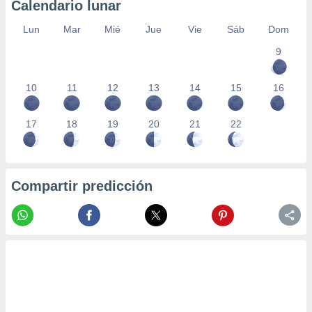
Calendario lunar
Lun
Mar
Mié
Jue
Vie
Sáb
Dom
9
10
11
12
13
14
15
16
17
18
19
20
21
22
Compartir predicción