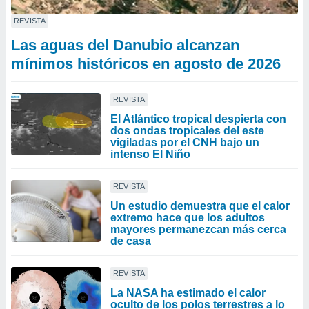
REVISTA
Las aguas del Danubio alcanzan
mínimos históricos en agosto de 2026
REVISTA
El Atlántico tropical despierta con
dos ondas tropicales del este
vigiladas por el CNH bajo un
intenso El Niño
REVISTA
Un estudio demuestra que el calor
extremo hace que los adultos
mayores permanezcan más cerca
de casa
REVISTA
La NASA ha estimado el calor
oculto de los polos terrestres a lo