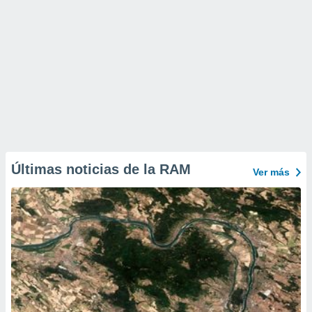
Últimas noticias de la RAM
Ver más