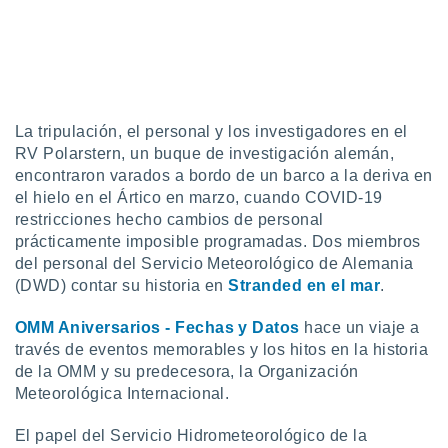
La tripulación, el personal y los investigadores en el
RV Polarstern, un buque de investigación alemán,
encontraron varados a bordo de un barco a la deriva en
el hielo en el Ártico en marzo, cuando COVID-19
restricciones hecho cambios de personal
prácticamente imposible programadas. Dos miembros
del personal del Servicio Meteorológico de Alemania
(DWD) contar su historia en
Stranded en el mar
.
OMM Aniversarios - Fechas y Datos
hace un viaje a
través de eventos memorables y los hitos en la historia
de la OMM y su predecesora, la Organización
Meteorológica Internacional.
El papel del Servicio Hidrometeorológico de la