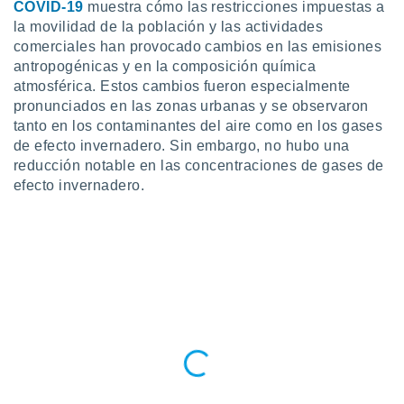
COVID-19
muestra cómo las restricciones impuestas a
la movilidad de la población y las actividades
comerciales han provocado cambios en las emisiones
antropogénicas y en la composición química
atmosférica. Estos cambios fueron especialmente
pronunciados en las zonas urbanas y se observaron
tanto en los contaminantes del aire como en los gases
de efecto invernadero. Sin embargo, no hubo una
reducción notable en las concentraciones de gases de
efecto invernadero.