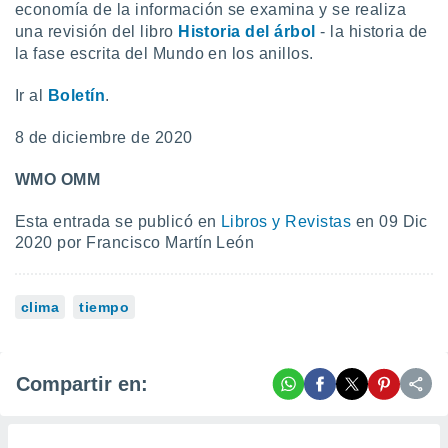
economía de la información se examina y se realiza
una revisión del libro
Historia del árbol
- la historia de
la fase escrita del Mundo en los anillos.
Ir al
Boletín
.
8 de diciembre de 2020
WMO OMM
Esta entrada se publicó en
Libros y Revistas
en 09 Dic
2020 por Francisco Martín León
clima
tiempo
Compartir en: