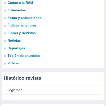
Cartas a la RAM
Entrevistas
Fotos y animaciones
Índices anteriores
Libros y Revistas
Noticias
Reportajes
Tablón de anuncios
Vídeos
Histórico revista