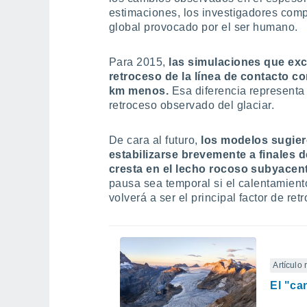
estimaciones, los investigadores com
global provocado por el ser humano.
Para 2015,
las simulaciones que exc
retroceso de la línea de contacto 
km menos.
Esa diferencia representa
retroceso observado del glaciar.
De cara al futuro,
los modelos sugiere
estabilizarse brevemente a finales d
cresta en el lecho rocoso subyacen
pausa sea temporal si el calentamient
volverá a ser el principal factor de ret
Artículo
El "ca