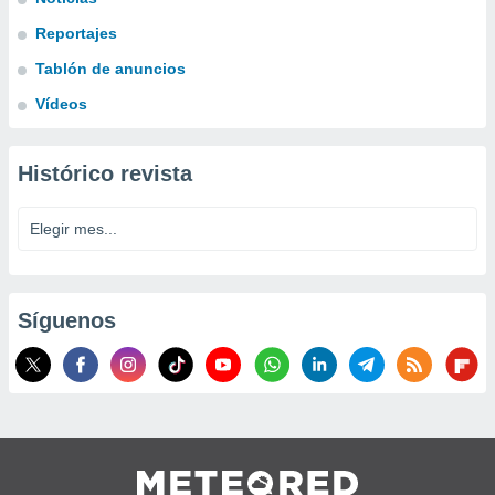
Reportajes
Tablón de anuncios
Vídeos
Histórico revista
Síguenos