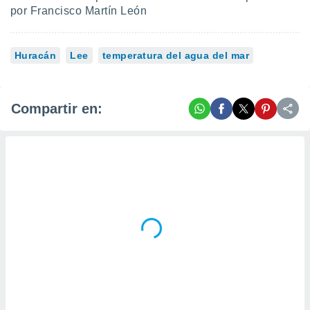
por Francisco Martín León
Huracán
Lee
temperatura del agua del mar
Compartir en: