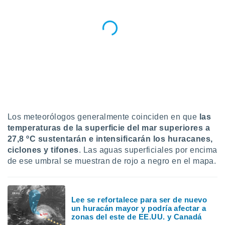
Los meteorólogos generalmente coinciden en que
las
temperaturas de la superficie del mar superiores a
27,8 ºC sustentarán e intensificarán los huracanes,
ciclones y tifones
. Las aguas superficiales por encima
de ese umbral se muestran de rojo a negro en el mapa.
Lee se refortalece para ser de nuevo
un huracán mayor y podría afectar a
zonas del este de EE.UU. y Canadá