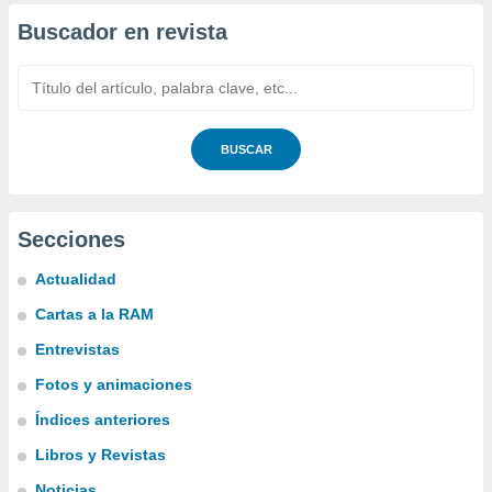
Buscador en revista
BUSCAR
Secciones
Actualidad
Cartas a la RAM
Entrevistas
Fotos y animaciones
Índices anteriores
Libros y Revistas
Noticias