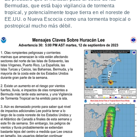
Bermudas, que está bajo vigilancia de tormenta
tropical, y potencialmente toque tierra en el noreste de
EE.UU. o Nueva Escocia como una tormenta tropical o
postropical mucho más débil.