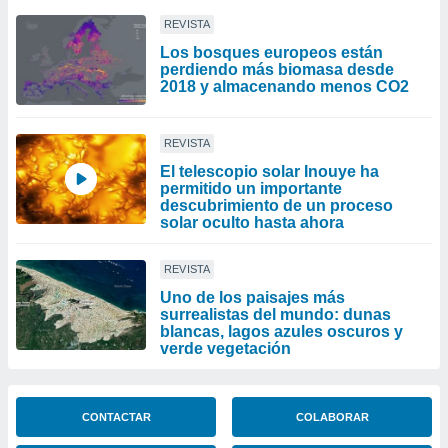
REVISTA
Los bosques europeos están
perdiendo más biomasa desde
2018 y almacenando menos CO2
REVISTA
El telescopio solar Inouye ha
permitido un importante
descubrimiento de un proceso
solar oculto hasta ahora
REVISTA
Uno de los paisajes más
surrealistas del mundo: dunas
blancas, lagos azules oscuros y
verde vegetación
CONTACTAR
COLABORAR