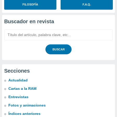
FILOSOFÍA
F.A.Q.
Buscador en revista
BUSCAR
Secciones
Actualidad
Cartas a la RAM
Entrevistas
Fotos y animaciones
Índices anteriores