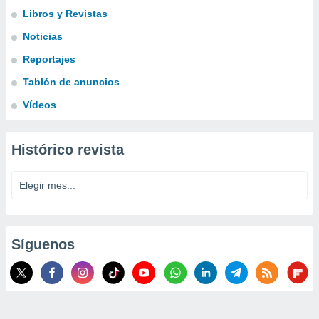
Libros y Revistas
Noticias
Reportajes
Tablón de anuncios
Vídeos
Histórico revista
Síguenos