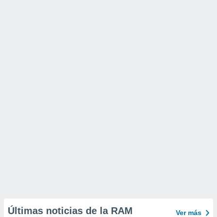
Últimas noticias de la RAM
Ver más