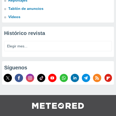
Reportajes
Tablón de anuncios
Vídeos
Histórico revista
Síguenos