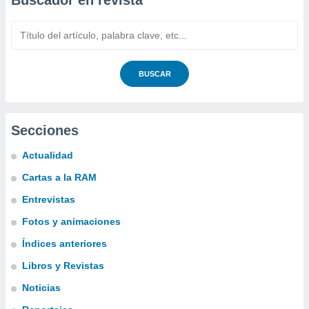
Buscador en revista
BUSCAR
Secciones
Actualidad
Cartas a la RAM
Entrevistas
Fotos y animaciones
Índices anteriores
Libros y Revistas
Noticias