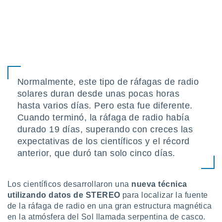
Normalmente, este tipo de ráfagas de radio
solares duran desde unas pocas horas
hasta varios días. Pero esta fue diferente.
Cuando terminó, la ráfaga de radio había
durado 19 días, superando con creces las
expectativas de los científicos y el récord
anterior, que duró tan solo cinco días.
Los científicos desarrollaron una
nueva técnica
utilizando datos de STEREO
para localizar la fuente
de la ráfaga de radio en una gran estructura magnética
en la atmósfera del Sol llamada serpentina de casco.