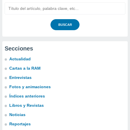
BUSCAR
Secciones
Actualidad
Cartas a la RAM
Entrevistas
Fotos y animaciones
Índices anteriores
Libros y Revistas
Noticias
Reportajes