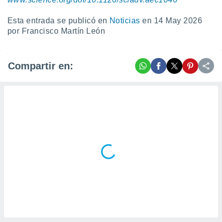
Esta entrada se publicó en
Noticias
en 14 May 2026
por Francisco Martín León
Compartir en: