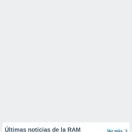
Últimas noticias de la RAM
Ver más