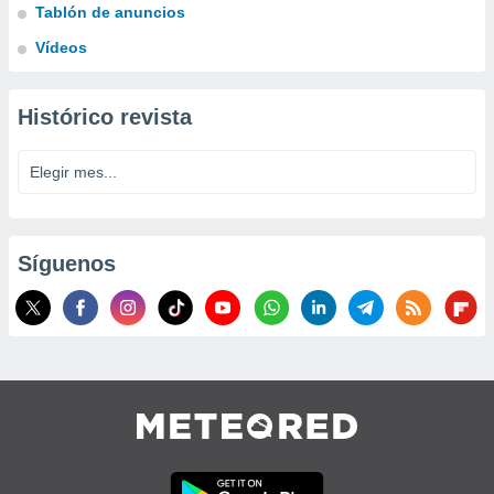
Tablón de anuncios
Vídeos
Histórico revista
Síguenos