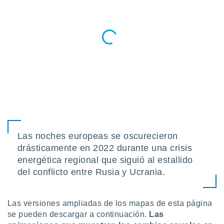
Las noches europeas se oscurecieron
drásticamente en 2022 durante una crisis
energética regional que siguió al estallido
del conflicto entre Rusia y Ucrania.
Las versiones ampliadas de los mapas de esta página
se pueden descargar a continuación.
Las