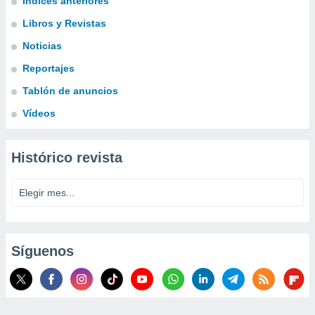
Índices anteriores
Libros y Revistas
Noticias
Reportajes
Tablón de anuncios
Vídeos
Histórico revista
Síguenos