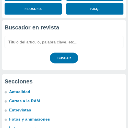
FILOSOFÍA
F.A.Q.
Buscador en revista
BUSCAR
Secciones
Actualidad
Cartas a la RAM
Entrevistas
Fotos y animaciones