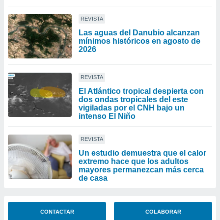
REVISTA
Las aguas del Danubio alcanzan
mínimos históricos en agosto de
2026
REVISTA
El Atlántico tropical despierta con
dos ondas tropicales del este
vigiladas por el CNH bajo un
intenso El Niño
REVISTA
Un estudio demuestra que el calor
extremo hace que los adultos
mayores permanezcan más cerca
de casa
CONTACTAR
COLABORAR