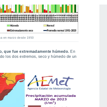
ana en marzo desde 1950
do, que fue extremadamente húmedo.
En
ado los dos extremos, seco y húmedo de un