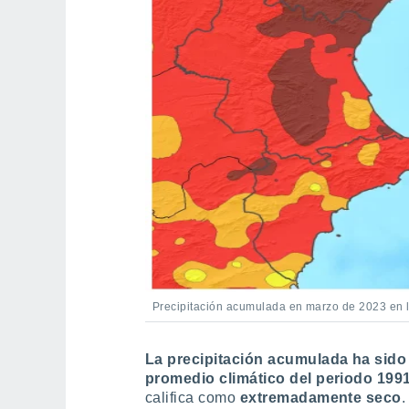
Precipitación acumulada en marzo de 2023 en
La precipitación acumulada ha sido 2
promedio climático del periodo 1991
califica como
extremadamente seco
.