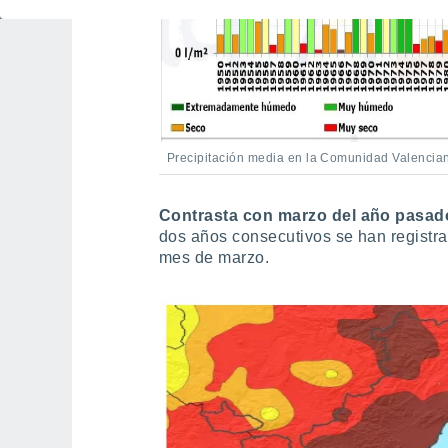
Precipitación media en la Comunidad Valenci
Contrasta con marzo del año pasa
dos años consecutivos se han registr
mes de marzo.