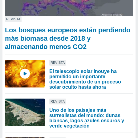
REVISTA
Los bosques europeos están perdiendo
más biomasa desde 2018 y
almacenando menos CO2
REVISTA
El telescopio solar Inouye ha
permitido un importante
descubrimiento de un proceso
solar oculto hasta ahora
REVISTA
Uno de los paisajes más
surrealistas del mundo: dunas
blancas, lagos azules oscuros y
verde vegetación