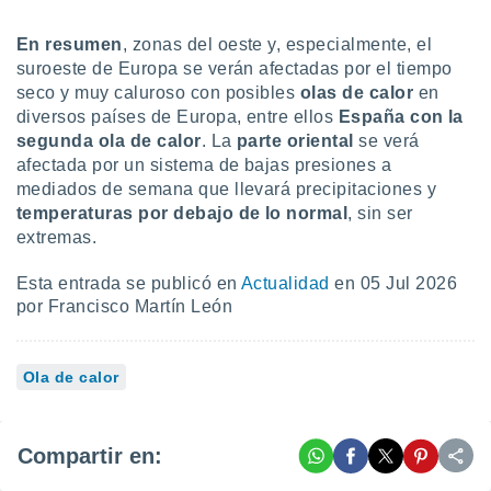
En resumen
, zonas del oeste y, especialmente, el
suroeste de Europa se verán afectadas por el tiempo
seco y muy caluroso con posibles
olas de calor
en
diversos países de Europa, entre ellos
España con la
segunda ola de calor
. La
parte oriental
se verá
afectada por un sistema de bajas presiones a
mediados de semana que llevará precipitaciones y
temperaturas por debajo de lo normal
, sin ser
extremas.
Esta entrada se publicó en
Actualidad
en 05 Jul 2026
por Francisco Martín León
Ola de calor
Compartir en: