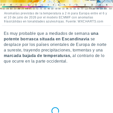
Anomalías previstas de la temperatura a 2 m para Europa entre el 6 y
el 10 de julio de 2026 por el modelo ECMWF con anomalías
frías/cálidas en tonalidades azules/rojas. Fuente: WXCHARTS.com
Es muy probable que a mediados de semana
una
potente borrasca situada en Escandinavia
se
desplace por los países orientales de Europa de norte
a sureste, trayendo precipitaciones, tormentas y una
marcada bajada de temperaturas,
al contrario de lo
que ocurre en la parte occidental.