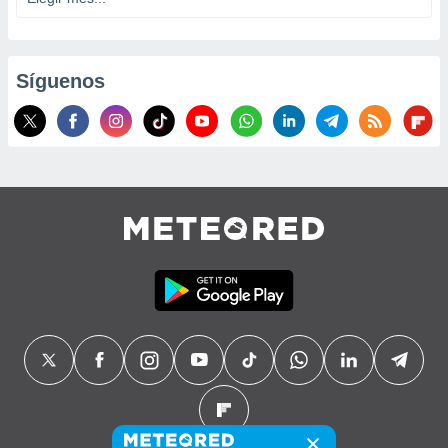
Síguenos