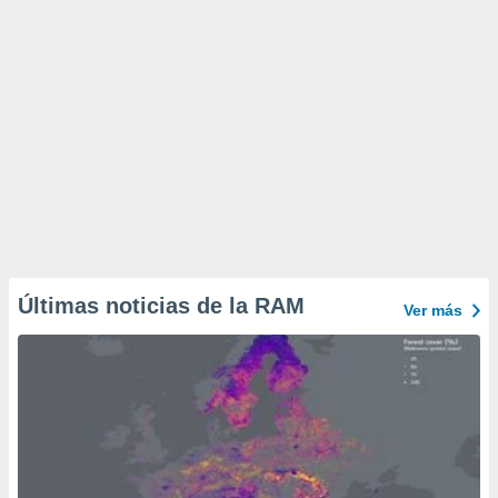
Últimas noticias de la RAM
Ver más