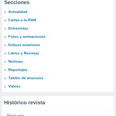
Secciones
Actualidad
Cartas a la RAM
Entrevistas
Fotos y animaciones
Índices anteriores
Libros y Revistas
Noticias
Reportajes
Tablón de anuncios
Vídeos
Histórico revista