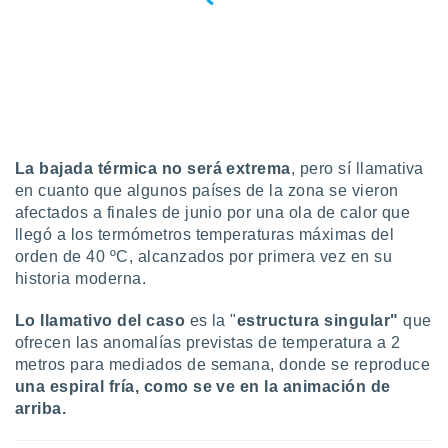
La bajada térmica no será extrema
, pero sí llamativa
en cuanto que algunos países de la zona se vieron
afectados a finales de junio por una ola de calor que
llegó a los termómetros temperaturas máximas del
orden de 40 ºC, alcanzados por primera vez en su
historia moderna.
Lo llamativo del caso
es la "
estructura singular"
que
ofrecen las anomalías previstas de temperatura a 2
metros para mediados de semana, donde se reproduce
una espiral fría, como se ve en la animación de
arriba.