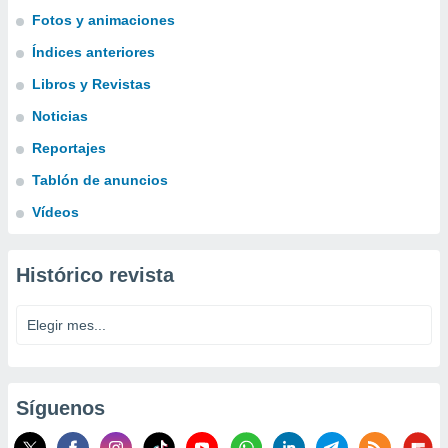
Fotos y animaciones
Índices anteriores
Libros y Revistas
Noticias
Reportajes
Tablón de anuncios
Vídeos
Histórico revista
Síguenos