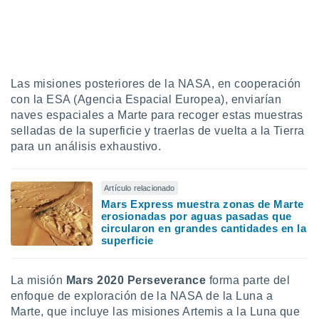
Las misiones posteriores de la NASA, en cooperación
con la ESA (Agencia Espacial Europea), enviarían
naves espaciales a Marte para recoger estas muestras
selladas de la superficie y traerlas de vuelta a la Tierra
para un análisis exhaustivo.
Artículo relacionado
Mars Express muestra zonas de Marte
erosionadas por aguas pasadas que
circularon en grandes cantidades en la
superficie
La misión
Mars 2020 Perseverance
forma parte del
enfoque de exploración de la NASA de la Luna a
Marte, que incluye las misiones Artemis a la Luna que