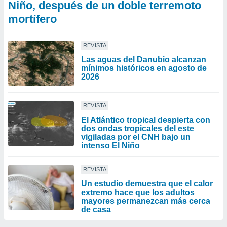
Niño, después de un doble terremoto
mortífero
REVISTA
Las aguas del Danubio alcanzan
mínimos históricos en agosto de
2026
REVISTA
El Atlántico tropical despierta con
dos ondas tropicales del este
vigiladas por el CNH bajo un
intenso El Niño
REVISTA
Un estudio demuestra que el calor
extremo hace que los adultos
mayores permanezcan más cerca
de casa