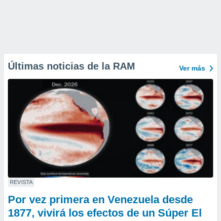
Últimas noticias de la RAM
Ver más
REVISTA
Por vez primera en Venezuela desde
1877, vivirá los efectos de un Súper El