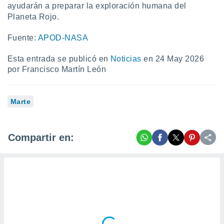
ayudarán a preparar la exploración humana del
Planeta Rojo.
Fuente:
APOD-NASA
Esta entrada se publicó en
Noticias
en 24 May 2026
por Francisco Martín León
Marte
Compartir en: