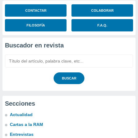
CONTACTAR
COLABORAR
FILOSOFÍA
F.A.Q.
Buscador en revista
BUSCAR
Secciones
Actualidad
Cartas a la RAM
Entrevistas