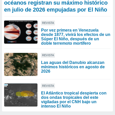
océanos registran su máximo histórico
en julio de 2026 empujadas por El Niño
REVISTA
Por vez primera en Venezuela
desde 1877, vivirá los efectos de un
Súper El Niño, después de un
doble terremoto mortífero
REVISTA
Las aguas del Danubio alcanzan
mínimos históricos en agosto de
2026
REVISTA
El Atlántico tropical despierta con
dos ondas tropicales del este
vigiladas por el CNH bajo un
intenso El Niño