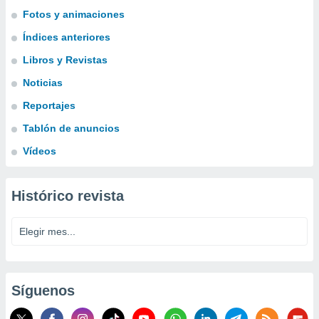
Fotos y animaciones
Índices anteriores
Libros y Revistas
Noticias
Reportajes
Tablón de anuncios
Vídeos
Histórico revista
Síguenos