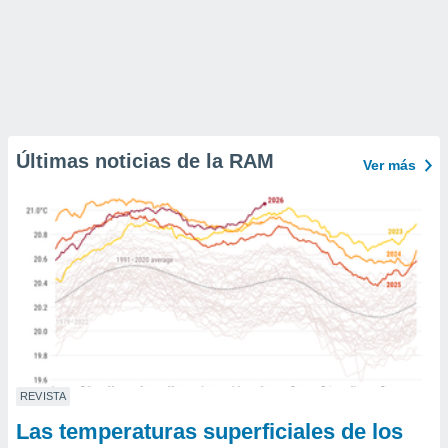
Últimas noticias de la RAM
Ver más
REVISTA
Las temperaturas superficiales de los