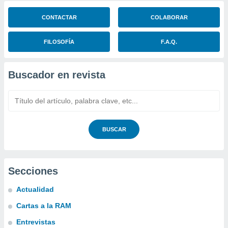
CONTACTAR
COLABORAR
FILOSOFÍA
F.A.Q.
Buscador en revista
BUSCAR
Secciones
Actualidad
Cartas a la RAM
Entrevistas