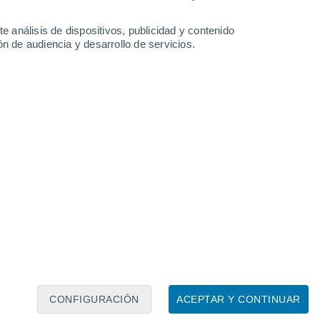
e análisis de dispositivos, publicidad y contenido
n de audiencia y desarrollo de servicios.
CONFIGURACIÓN
ACEPTAR Y CONTINUAR