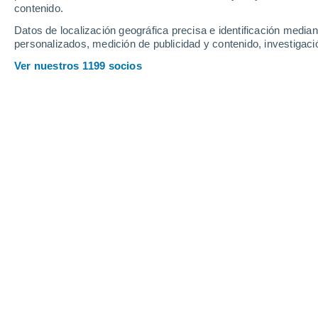
contenido.
Datos de localización geográfica precisa e identificación mediant
personalizados, medición de publicidad y contenido, investigació
Ver nuestros 1199 socios