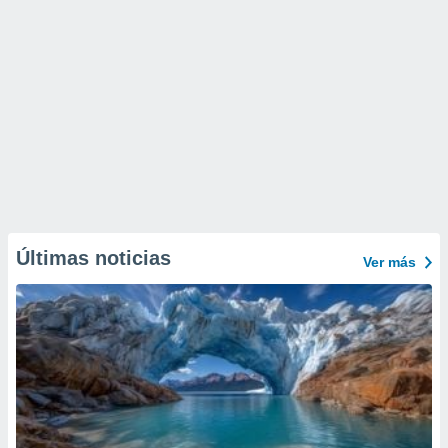
Últimas noticias
Ver más