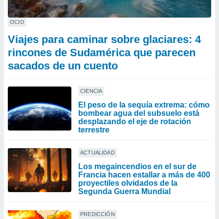
OCIO
Viajes para caminar sobre glaciares: 4
rincones de Sudamérica que parecen
sacados de un cuento
CIENCIA
El peso de la sequía extrema: cómo
bombear agua del subsuelo está
desplazando el eje de rotación
terrestre
ACTUALIDAD
Los megaincendios en el sur de
Francia hacen estallar a más de 400
proyectiles olvidados de la
Segunda Guerra Mundial
PREDICCIÓN