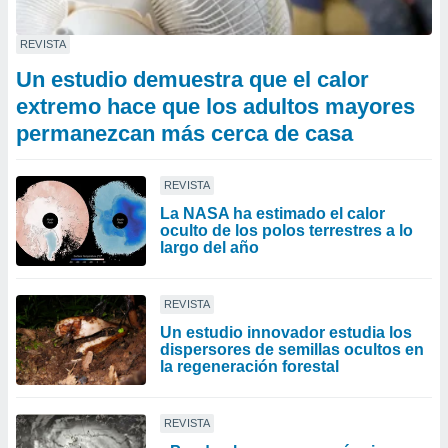
REVISTA
Un estudio demuestra que el calor
extremo hace que los adultos mayores
permanezcan más cerca de casa
REVISTA
La NASA ha estimado el calor
oculto de los polos terrestres a lo
largo del año
REVISTA
Un estudio innovador estudia los
dispersores de semillas ocultos en
la regeneración forestal
REVISTA