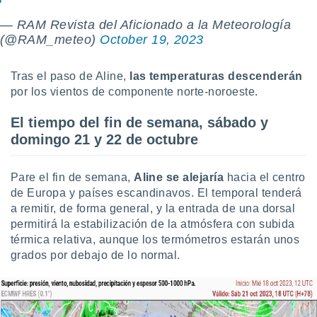
— RAM Revista del Aficionado a la Meteorología
(@RAM_meteo)
October 19, 2023
Tras el paso de Aline,
las temperaturas descenderán
por los vientos de componente norte-noroeste.
El tiempo del fin de semana, sábado y
domingo 21 y 22 de octubre
Pare el fin de semana,
Aline se alejaría
hacia el centro
de Europa y países escandinavos. El temporal tenderá
a remitir, de forma general, y la entrada de una dorsal
permitirá la estabilización de la atmósfera con subida
térmica relativa, aunque los termómetros estarán unos
grados por debajo de lo normal.