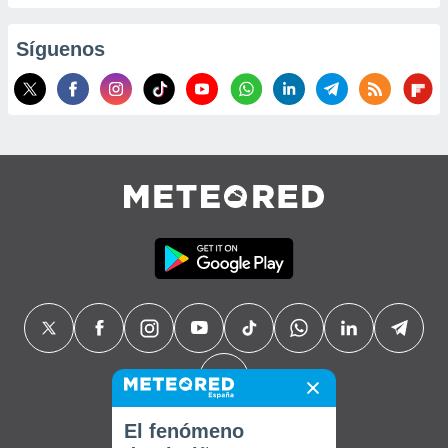
Síguenos
El fenómeno