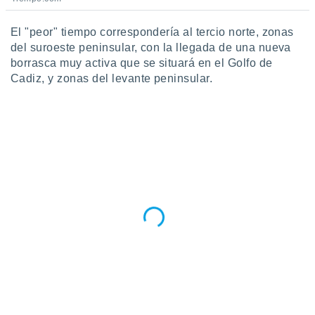
El "peor" tiempo correspondería al tercio norte, zonas
del suroeste peninsular, con la llegada de una nueva
borrasca muy activa que se situará en el Golfo de
Cadiz, y zonas del levante peninsular.