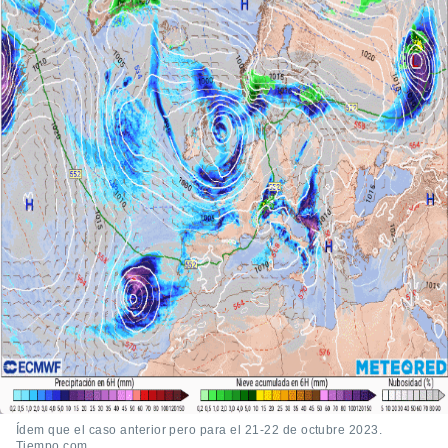
Ídem que el caso anterior pero para el 21-22 de octubre 2023.
Tiempo.com