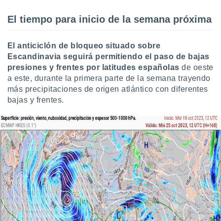
El tiempo para inicio de la semana próxima
El anticiclón de bloqueo situado sobre
Escandinavia
seguirá permitiendo el paso de bajas
presiones y frentes por latitudes españolas
de oeste
a este, durante la primera parte de la semana trayendo
más precipitaciones de origen atlántico con diferentes
bajas y frentes.