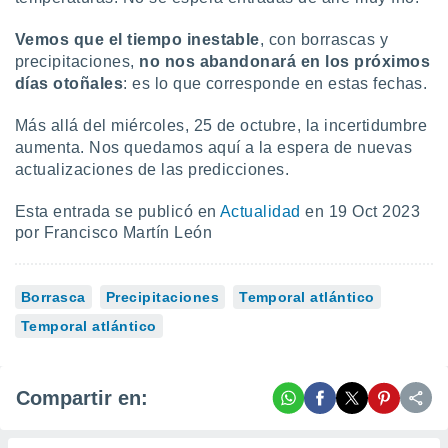
Vemos que el tiempo inestable
, con borrascas y
precipitaciones,
no nos abandonará en los próximos
días otoñales
: es lo que corresponde en estas fechas.
Más allá del miércoles, 25 de octubre, la incertidumbre
aumenta. Nos quedamos aquí a la espera de nuevas
actualizaciones de las predicciones.
Esta entrada se publicó en
Actualidad
en 19 Oct 2023
por Francisco Martín León
Borrasca
Precipitaciones
Temporal atlántico
Temporal atlántico
Compartir en: