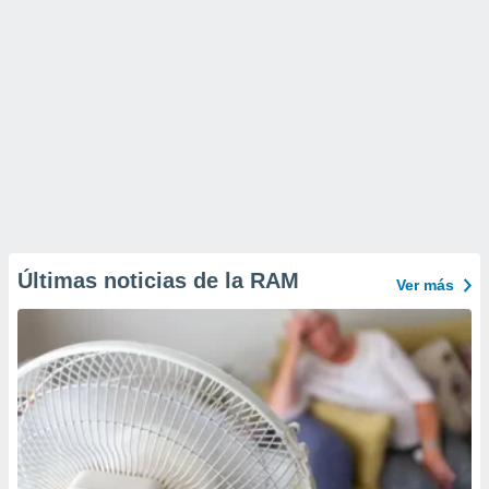
Últimas noticias de la RAM
Ver más