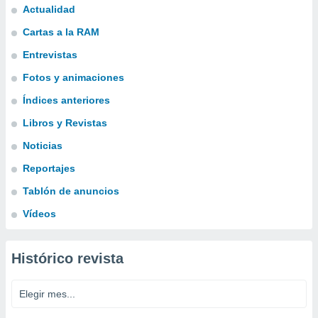
Actualidad
Cartas a la RAM
Entrevistas
Fotos y animaciones
Índices anteriores
Libros y Revistas
Noticias
Reportajes
Tablón de anuncios
Vídeos
Histórico revista