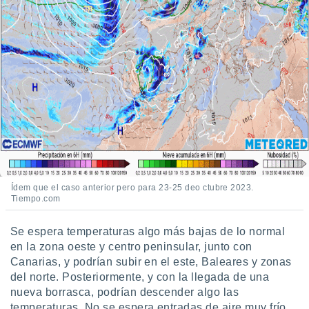
Ídem que el caso anterior pero para 23-25 deo ctubre 2023.
Tiempo.com
Se espera temperaturas algo más bajas de lo normal
en la zona oeste y centro peninsular, junto con
Canarias, y podrían subir en el este, Baleares y zonas
del norte. Posteriormente, y con la llegada de una
nueva borrasca, podrían descender algo las
temperaturas. No se espera entradas de aire muy frío.