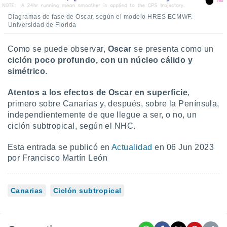
Diagramas de fase de Oscar, según el modelo HRES ECMWF.
Universidad de Florida
Como se puede observar,
Oscar
se presenta como un
ciclón poco profundo, con un núcleo cálido y
simétrico
.
Atentos a los efectos de Oscar en superficie
,
primero sobre Canarias y, después, sobre la Península,
independientemente de que llegue a ser, o no, un
ciclón subtropical, según el NHC.
Esta entrada se publicó en
Actualidad
en 06 Jun 2023
por Francisco Martín León
Canarias
Ciclón subtropical