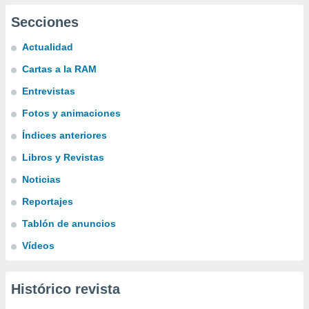
Secciones
Actualidad
Cartas a la RAM
Entrevistas
Fotos y animaciones
Índices anteriores
Libros y Revistas
Noticias
Reportajes
Tablón de anuncios
Vídeos
Histórico revista