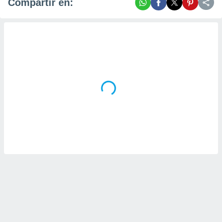
Compartir en: