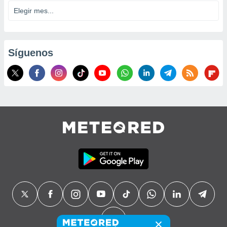
Síguenos