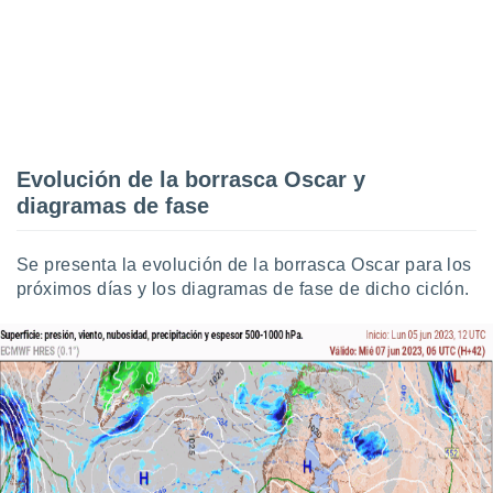
Evolución de la borrasca Oscar y
diagramas de fase
Se presenta la evolución de la borrasca Oscar para los
próximos días y los diagramas de fase de dicho ciclón.