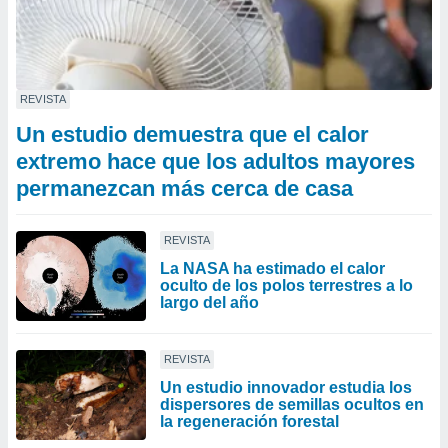
REVISTA
Un estudio demuestra que el calor
extremo hace que los adultos mayores
permanezcan más cerca de casa
REVISTA
La NASA ha estimado el calor
oculto de los polos terrestres a lo
largo del año
REVISTA
Un estudio innovador estudia los
dispersores de semillas ocultos en
la regeneración forestal