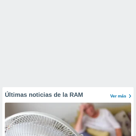
Últimas noticias de la RAM
Ver más