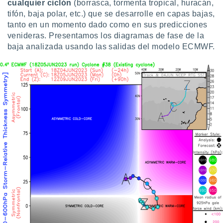
cualquier ciclón
(borrasca, tormenta tropical, huracán,
tifón, baja polar, etc.) que se desarrolle en capas bajas,
tanto en un momento dado como en sus predicciones
venideras. Presentamos los diagramas de fase de la
baja analizada usando las salidas del modelo ECMWF.