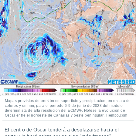
Mapas previstos de presión en superficie y precipitación, en escala de
colores y en mm, para el periodo 6-9 de junio de 2023 del modelo
determinista de alta resolución del ECMWF. Nótese la evolución de
Oscar entre el noroeste de Canarias y oeste peninsular. Tiempo.com
El centro de Oscar tenderá a desplazarse hacia el