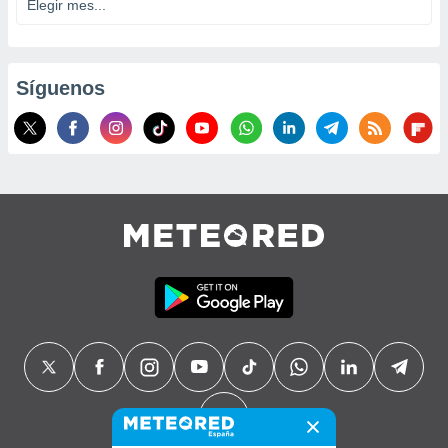
Síguenos