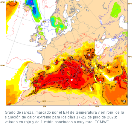
Grado de rareza, marcado por el EFI de temperatura y en rojo, de la
situación de calor extremo para los días 17-22 de julio de 2023:
valores en rojo y de 1 están asociados a muy raro. ECMWF