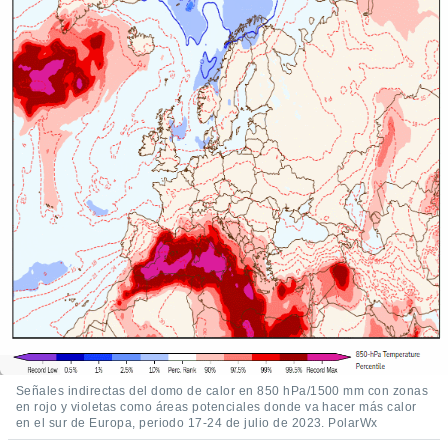
Señales indirectas del domo de calor en 850 hPa/1500 mm con zonas
en rojo y violetas como áreas potenciales donde va hacer más calor
en el sur de Europa, periodo 17-24 de julio de 2023. PolarWx