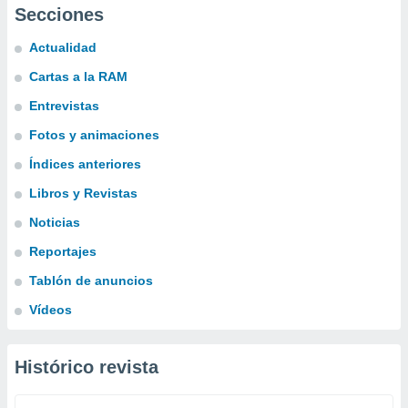
Secciones
Actualidad
Cartas a la RAM
Entrevistas
Fotos y animaciones
Índices anteriores
Libros y Revistas
Noticias
Reportajes
Tablón de anuncios
Vídeos
Histórico revista