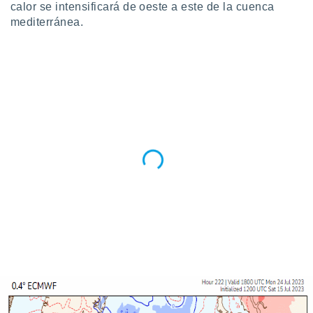
calor se intensificará de oeste a este de la cuenca
mediterránea.