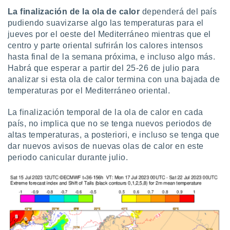
La finalización de la ola de calor
dependerá del país
pudiendo suavizarse algo las temperaturas para el
jueves por el oeste del Mediterráneo mientras que el
centro y parte oriental sufrirán los calores intensos
hasta final de la semana próxima, e incluso algo más.
Habrá que esperar a partir del 25-26 de julio para
analizar si esta ola de calor termina con una bajada de
temperaturas por el Mediterráneo oriental.
La finalización temporal de la ola de calor en cada
país, no implica que no se tenga nuevos periodos de
altas temperaturas, a posteriori, e incluso se tenga que
dar nuevos avisos de nuevas olas de calor en este
periodo canicular durante julio.