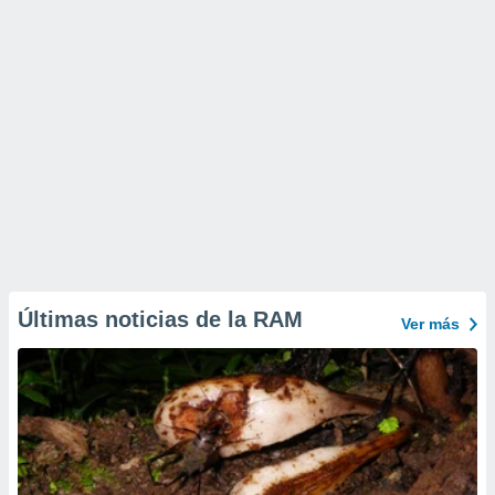
Últimas noticias de la RAM
Ver más