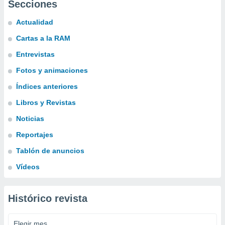
Secciones
Actualidad
Cartas a la RAM
Entrevistas
Fotos y animaciones
Índices anteriores
Libros y Revistas
Noticias
Reportajes
Tablón de anuncios
Vídeos
Histórico revista