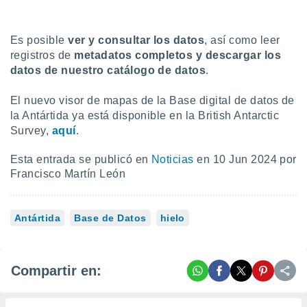
Es posible
ver y consultar los datos
, así como leer
registros de
metadatos completos y descargar los
datos de nuestro catálogo de datos
.
El nuevo visor de mapas de la Base digital de datos de
la Antártida ya está disponible en la British Antarctic
Survey,
aquí
.
Esta entrada se publicó en
Noticias
en 10 Jun 2024 por
Francisco Martín León
Antártida
Base de Datos
hielo
Compartir en: