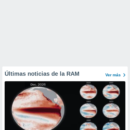
Últimas noticias de la RAM
Ver más