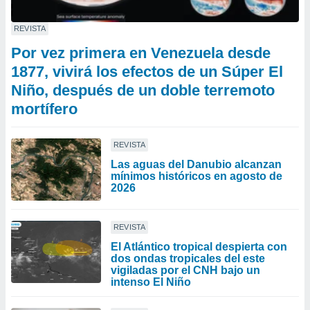
REVISTA
Por vez primera en Venezuela desde
1877, vivirá los efectos de un Súper El
Niño, después de un doble terremoto
mortífero
REVISTA
Las aguas del Danubio alcanzan
mínimos históricos en agosto de
2026
REVISTA
El Atlántico tropical despierta con
dos ondas tropicales del este
vigiladas por el CNH bajo un
intenso El Niño