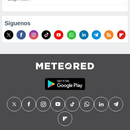
Síguenos