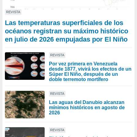
REVISTA
Las temperaturas superficiales de los
océanos registran su máximo histórico
en julio de 2026 empujadas por El Niño
REVISTA
Por vez primera en Venezuela
desde 1877, vivirá los efectos de un
Súper El Niño, después de un
doble terremoto mortífero
REVISTA
Las aguas del Danubio alcanzan
mínimos históricos en agosto de
2026
REVISTA