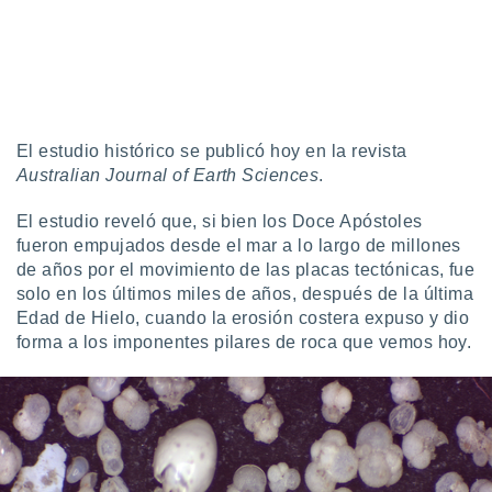
El estudio histórico se publicó hoy en la revista
Australian Journal of Earth Sciences
.
El estudio reveló que, si bien los Doce Apóstoles
fueron empujados desde el mar a lo largo de millones
de años por el movimiento de las placas tectónicas, fue
solo en los últimos miles de años, después de la última
Edad de Hielo, cuando la erosión costera expuso y dio
forma a los imponentes pilares de roca que vemos hoy.