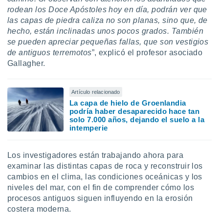
rodean los Doce Apóstoles hoy en día, podrán ver que
las capas de piedra caliza no son planas, sino que, de
hecho, están inclinadas unos pocos grados. También
se pueden apreciar pequeñas fallas, que son vestigios
de antiguos terremotos
”, explicó el profesor asociado
Gallagher.
Artículo relacionado
La capa de hielo de Groenlandia
podría haber desaparecido hace tan
solo 7.000 años, dejando el suelo a la
intemperie
Los investigadores están trabajando ahora para
examinar las distintas capas de roca y reconstruir los
cambios en el clima, las condiciones oceánicas y los
niveles del mar, con el fin de comprender cómo los
procesos antiguos siguen influyendo en la erosión
costera moderna.