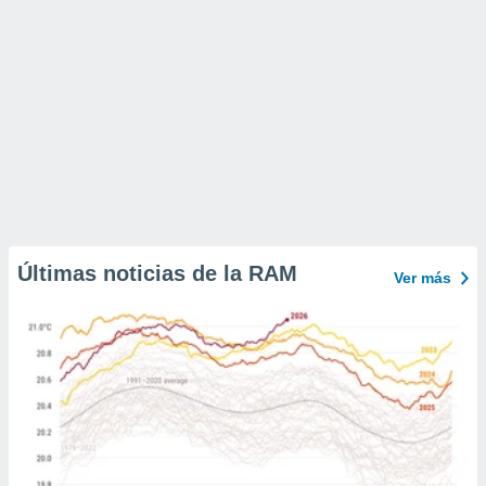
Últimas noticias de la RAM
Ver más