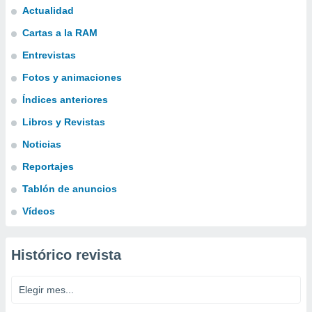
Actualidad
Cartas a la RAM
Entrevistas
Fotos y animaciones
Índices anteriores
Libros y Revistas
Noticias
Reportajes
Tablón de anuncios
Vídeos
Histórico revista