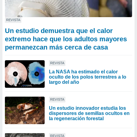
REVISTA
Un estudio demuestra que el calor
extremo hace que los adultos mayores
permanezcan más cerca de casa
REVISTA
La NASA ha estimado el calor
oculto de los polos terrestres a lo
largo del año
REVISTA
Un estudio innovador estudia los
dispersores de semillas ocultos en
la regeneración forestal
REVISTA