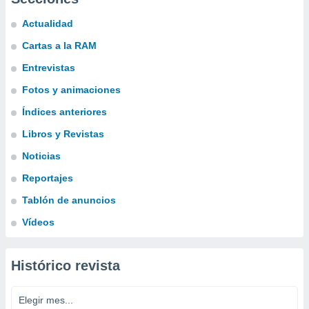
Actualidad
Cartas a la RAM
Entrevistas
Fotos y animaciones
Índices anteriores
Libros y Revistas
Noticias
Reportajes
Tablón de anuncios
Vídeos
Histórico revista