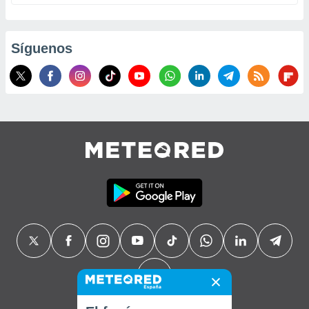
Síguenos