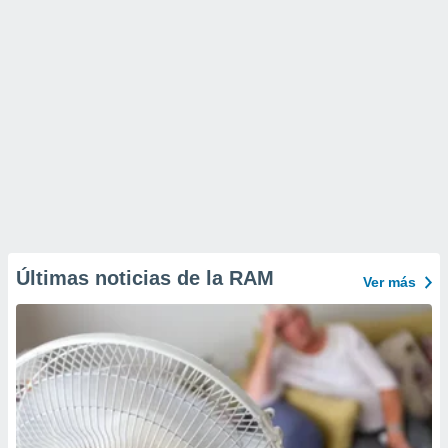
Últimas noticias de la RAM
Ver más