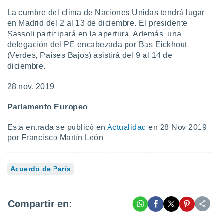
La cumbre del clima de Naciones Unidas tendrá lugar
en Madrid del 2 al 13 de diciembre. El presidente
Sassoli participará en la apertura. Además, una
delegación del PE encabezada por Bas Eickhout
(Verdes, Países Bajos) asistirá del 9 al 14 de
diciembre.
28 nov. 2019
Parlamento Europeo
Esta entrada se publicó en
Actualidad
en 28 Nov 2019
por Francisco Martín León
Acuerdo de París
Compartir en: