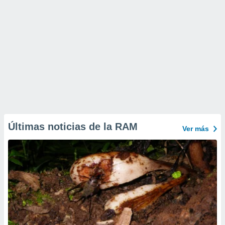
Últimas noticias de la RAM
Ver más