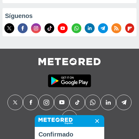
Síguenos
Confirmado