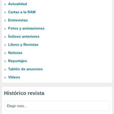
Actualidad
Cartas a la RAM
Entrevistas
Fotos y animaciones
Índices anteriores
Libros y Revistas
Noticias
Reportajes
Tablón de anuncios
Vídeos
Histórico revista