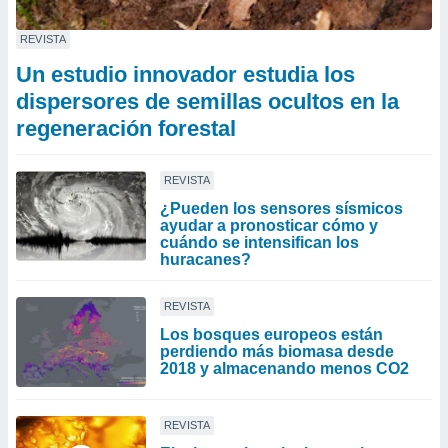
REVISTA
Un estudio innovador estudia los
dispersores de semillas ocultos en la
regeneración forestal
REVISTA
¿Pueden los sensores sísmicos
ayudar a pronosticar cómo y
cuándo se intensifican los
huracanes?
REVISTA
Los bosques europeos están
perdiendo más biomasa desde
2018 y almacenando menos CO2
REVISTA