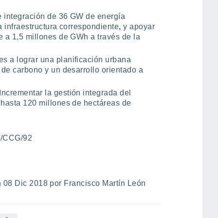
e integración de 36 GW de energía
a infraestructura correspondiente
,
y apoyar
e a 1,5 millones de GWh a través de la
s a lograr una planificación urbana
 de carbono y un desarrollo orientado a
Incrementar la gestión integrada del
 hasta 120 millones de hectáreas de
/CCG/92
 08 Dic 2018 por Francisco Martín León