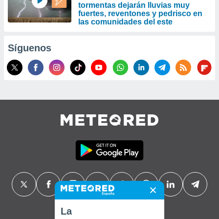
tormentas dejarán lluvias muy
fuertes, reventones y pedrisco en
las comunidades del este
Síguenos
La