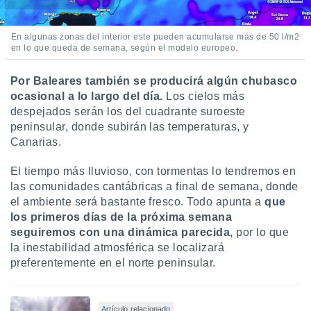
En algunas zonas del interior este pueden acumularse más de 50 l/m2
en lo que queda de semana, según el modelo europeo.
Por Baleares también se producirá algún chubasco
ocasional a lo largo del día.
Los cielos más
despejados serán los del cuadrante suroeste
peninsular, donde subirán las temperaturas, y
Canarias.
El tiempo más lluvioso, con tormentas lo tendremos en
las comunidades cantábricas a final de semana, donde
el ambiente será bastante fresco. Todo apunta a
que
los primeros días de la próxima semana
seguiremos con una dinámica parecida,
por lo que
la inestabilidad atmosférica se localizará
preferentemente en el norte peninsular.
Artículo relacionado