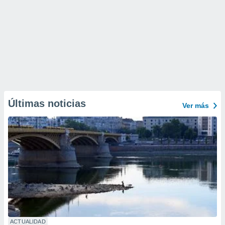
Últimas noticias
Ver más
ACTUALIDAD