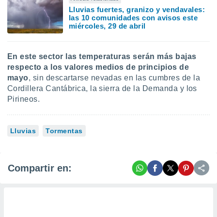
Lluvias fuertes, granizo y vendavales:
las 10 comunidades con avisos este
miércoles, 29 de abril
En este sector las temperaturas serán más bajas
respecto a los valores medios de principios de
mayo
, sin descartarse nevadas en las cumbres de la
Cordillera Cantábrica, la sierra de la Demanda y los
Pirineos.
Lluvias
Tormentas
Compartir en: