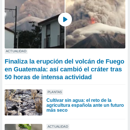
ACTUALIDAD
Finaliza la erupción del volcán de Fuego
en Guatemala: así cambió el cráter tras
50 horas de intensa actividad
PLANTAS
Cultivar sin agua: el reto de la
agricultura española ante un futuro
más seco
ACTUALIDAD