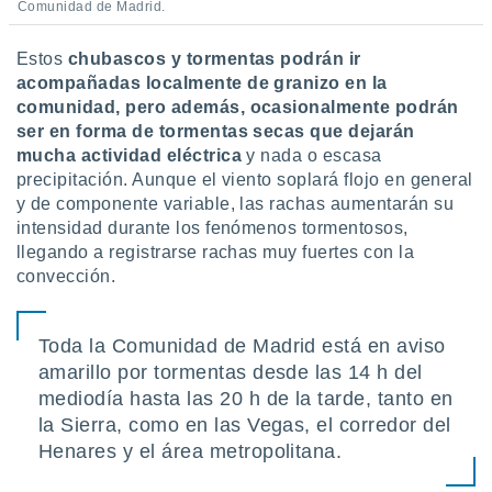
Comunidad de Madrid.
Estos
chubascos y tormentas podrán ir
acompañadas localmente de granizo en la
comunidad, pero además, ocasionalmente podrán
ser en forma de tormentas secas que dejarán
mucha actividad eléctrica
y nada o escasa
precipitación. Aunque el viento soplará flojo en general
y de componente variable, las rachas aumentarán su
intensidad durante los fenómenos tormentosos,
llegando a registrarse rachas muy fuertes con la
convección.
Toda la Comunidad de Madrid está en aviso
amarillo por tormentas desde las 14 h del
mediodía hasta las 20 h de la tarde, tanto en
la Sierra, como en las Vegas, el corredor del
Henares y el área metropolitana.