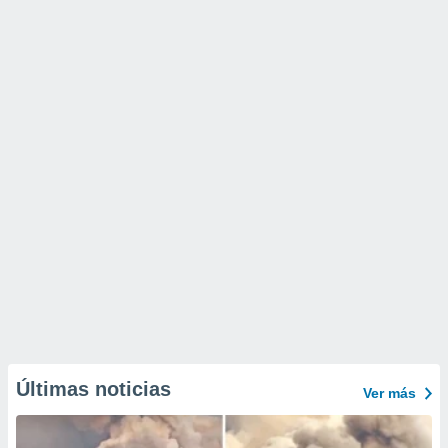
Últimas noticias
Ver más