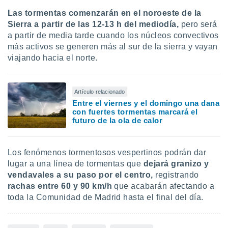
Las tormentas comenzarán en el noroeste de la
Sierra a partir de las 12-13 h del mediodía,
pero será
a partir de media tarde cuando los núcleos convectivos
más activos se generen más al sur de la sierra y vayan
viajando hacia el norte.
Artículo relacionado
Entre el viernes y el domingo una dana
con fuertes tormentas marcará el
futuro de la ola de calor
Los
fenómenos tormentosos vespertinos podrán dar
lugar a una línea de tormentas que
dejará granizo y
vendavales a su paso por el centro,
registrando
rachas entre 60 y 90 km/h
que acabarán afectando a
toda la Comunidad de Madrid hasta el final del día.