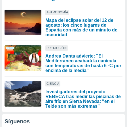
ASTRONOMÍA
Mapa del eclipse solar del 12 de
agosto: los cinco lugares de
España con más de un minuto de
oscuridad
PREDICCIÓN
Andrea Danta advierte: "El
Mediterráneo acabará la canícula
con temperaturas de hasta 6 ºC por
encima de la media"
CIENCIA
Investigadores del proyecto
REBECA tras medir las piscinas de
aire frío en Sierra Nevada: "en el
Teide son más extremas"
Síguenos