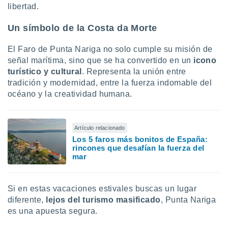
libertad.
Un símbolo de la Costa da Morte
El Faro de Punta Nariga no solo cumple su misión de
señal marítima, sino que se ha convertido en un
icono
turístico y cultural
. Representa la unión entre
tradición y modernidad, entre la fuerza indomable del
océano y la creatividad humana.
Artículo relacionado
Los 5 faros más bonitos de España:
rincones que desafían la fuerza del
mar
Si en estas vacaciones estivales buscas un lugar
diferente,
lejos del turismo masificado
, Punta Nariga
es una apuesta segura.