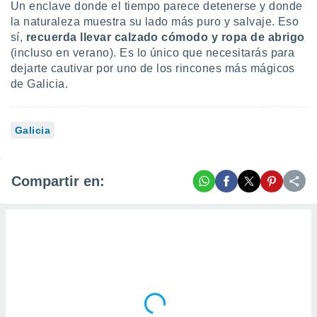
Un enclave donde el tiempo parece detenerse y donde
la naturaleza muestra su lado más puro y salvaje. Eso
sí,
recuerda
llevar calzado cómodo y ropa de abrigo
(incluso en verano). Es lo único que necesitarás para
dejarte cautivar por uno de los rincones más mágicos
de Galicia.
Galicia
Compartir en: