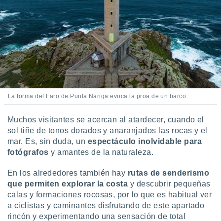
La forma del Faro de Punta Nariga evoca la proa de un barco
Muchos visitantes se acercan al atardecer, cuando el
sol tiñe de tonos dorados y anaranjados las rocas y el
mar. Es, sin duda, un
espectáculo inolvidable para
fotógrafos
y amantes de la naturaleza.
En los alrededores también hay
rutas de senderismo
que permiten explorar la costa
y descubrir pequeñas
calas y formaciones rocosas, por lo que es habitual ver
a ciclistas y caminantes disfrutando de este apartado
rincón y experimentando una sensación de total