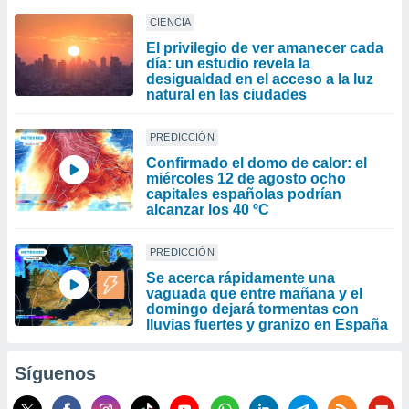
CIENCIA
El privilegio de ver amanecer cada
día: un estudio revela la
desigualdad en el acceso a la luz
natural en las ciudades
PREDICCIÓN
Confirmado el domo de calor: el
miércoles 12 de agosto ocho
capitales españolas podrían
alcanzar los 40 ºC
PREDICCIÓN
Se acerca rápidamente una
vaguada que entre mañana y el
domingo dejará tormentas con
lluvias fuertes y granizo en España
Síguenos