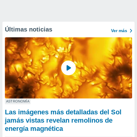
Últimas noticias
Ver más
ASTRONOMÍA
Las imágenes más detalladas del Sol
jamás vistas revelan remolinos de
energía magnética