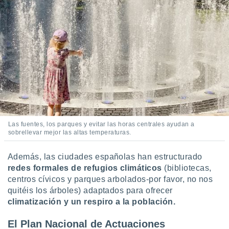
Las fuentes, los parques y evitar las horas centrales ayudan a
sobrellevar mejor las altas temperaturas.
Además, las ciudades españolas han estructurado
redes formales de refugios climáticos
(bibliotecas,
centros cívicos y parques arbolados-por favor, no nos
quitéis los árboles) adaptados para ofrecer
climatización y un respiro a la población.
El Plan Nacional de Actuaciones