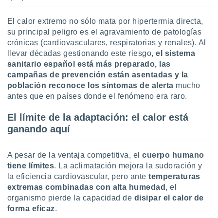
El calor extremo no sólo mata por hipertermia directa,
su principal peligro es el agravamiento de patologías
crónicas (cardiovasculares, respiratorias y renales). Al
llevar décadas gestionando este riesgo,
el sistema
sanitario español está más preparado, las
campañas de prevención están asentadas y la
población reconoce los
síntomas de alerta
mucho
antes que en países donde el fenómeno era raro.
El límite de la adaptación: el calor está
ganando aquí
A pesar de la ventaja competitiva, el
cuerpo humano
tiene límites
. La aclimatación mejora la sudoración y
la eficiencia cardiovascular, pero ante
temperaturas
extremas combinadas con alta humedad
, el
organismo pierde la capacidad de
disipar el calor de
forma eficaz
.