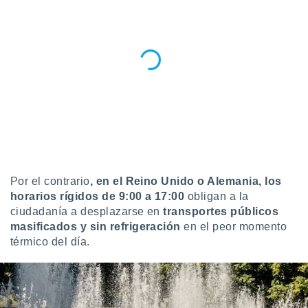
Por el contrario
, en el Reino Unido o Alemania, los
horarios rígidos de 9:00 a 17:00
obligan a la
ciudadanía a desplazarse en
transportes públicos
masificados y sin refrigeración
en el peor momento
térmico del día.