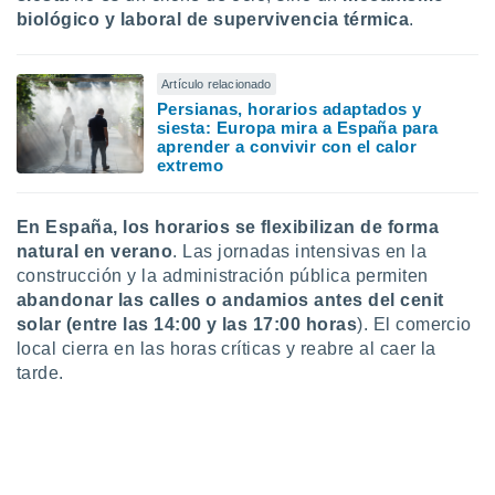
biológico y laboral de supervivencia térmica
.
Artículo relacionado
Persianas, horarios adaptados y
siesta: Europa mira a España para
aprender a convivir con el calor
extremo
En España, los horarios se
flexibilizan de forma
natural en verano
. Las jornadas intensivas en la
construcción y la administración pública permiten
abandonar las calles o andamios antes del cenit
solar
(entre las 14:00 y las 17:00 horas
). El comercio
local cierra en las horas críticas y reabre al caer la
tarde.