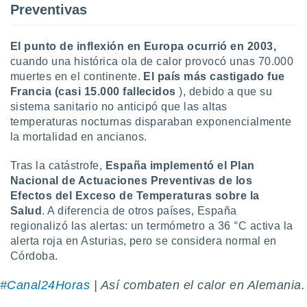
Preventivas
El punto de inflexión en Europa ocurrió en
2003,
cuando una histórica ola de calor provocó unas 70.000
muertes en el continente.
El país más castigado fue
Francia (casi 15.000 fallecidos
), debido a que su
sistema sanitario no anticipó que las altas
temperaturas nocturnas disparaban exponencialmente
la mortalidad en ancianos.
Tras la catástrofe,
España implementó el
Plan
Nacional de Actuaciones Preventivas de los
Efectos del Exceso de Temperaturas sobre la
Salud
. A diferencia de otros países, España
regionalizó las alertas: un termómetro a 36 °C activa la
alerta roja en Asturias, pero se considera normal en
Córdoba.
#Canal24Horas
| Así combaten el calor en Alemania.