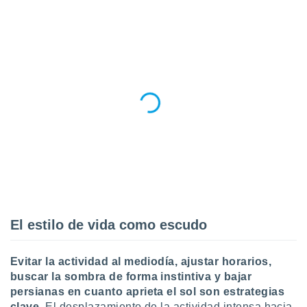
El estilo de vida como escudo
Evitar la actividad al mediodía, ajustar horarios,
buscar la sombra de forma instintiva y bajar
persianas en cuanto aprieta el sol son estrategias
clave
. El desplazamiento de la actividad intensa hacia