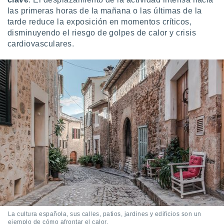
las primeras horas de la mañana o las últimas de la
tarde reduce la exposición en momentos críticos,
disminuyendo el riesgo de golpes de calor y crisis
cardiovasculares.
La cultura española, sus calles, patios, jardines y edificios son un
ejemplo de cómo afrontar el calor.