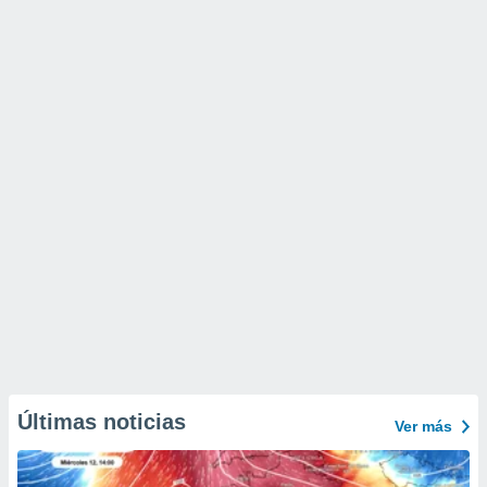
Últimas noticias
Ver más