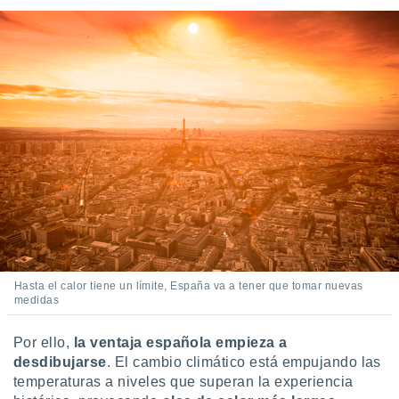
Hasta el calor tiene un límite, España va a tener que tomar nuevas
medidas
Por ello,
la ventaja española empieza a
desdibujarse
. El cambio climático está empujando las
temperaturas a niveles que superan la experiencia