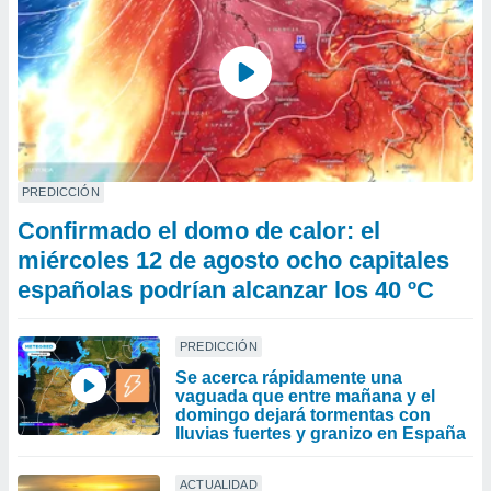
PREDICCIÓN
Confirmado el domo de calor: el
miércoles 12 de agosto ocho capitales
españolas podrían alcanzar los 40 ºC
PREDICCIÓN
Se acerca rápidamente una
vaguada que entre mañana y el
domingo dejará tormentas con
lluvias fuertes y granizo en España
ACTUALIDAD