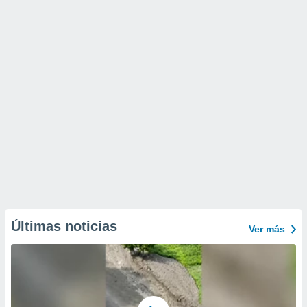
Últimas noticias
Ver más