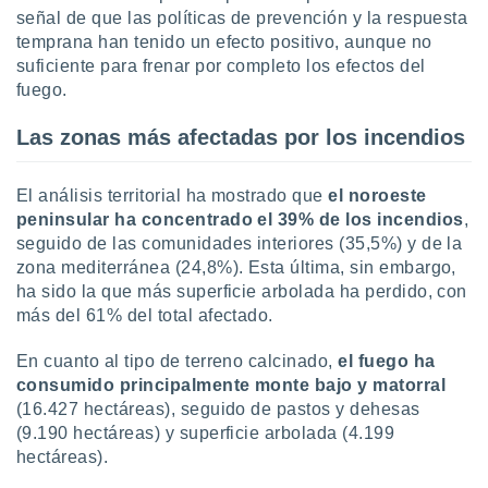
señal de que las políticas de prevención y la respuesta
temprana han tenido un efecto positivo, aunque no
suficiente para frenar por completo los efectos del
fuego.
Las zonas más afectadas por los incendios
El análisis territorial ha mostrado que
el noroeste
peninsular ha concentrado el 39% de los incendios
,
seguido de las comunidades interiores (35,5%) y de la
zona mediterránea (24,8%). Esta última, sin embargo,
ha sido la que más superficie arbolada ha perdido, con
más del 61% del total afectado.
En cuanto al tipo de terreno calcinado,
el fuego ha
consumido principalmente monte bajo y matorral
(16.427 hectáreas), seguido de pastos y dehesas
(9.190 hectáreas) y superficie arbolada (4.199
hectáreas).