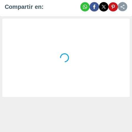
Compartir en: