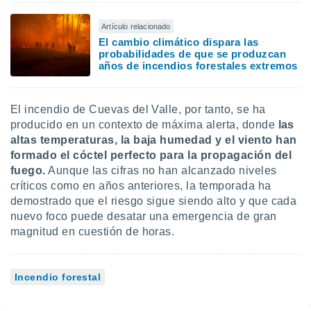
Artículo relacionado
El cambio climático dispara las
probabilidades de que se produzcan
años de incendios forestales extremos
El incendio de Cuevas del Valle, por tanto, se ha
producido en un contexto de máxima alerta, donde
las
altas temperaturas, la baja humedad y el viento han
formado el cóctel perfecto para la propagación del
fuego.
Aunque las cifras no han alcanzado niveles
críticos como en años anteriores, la temporada ha
demostrado que el riesgo sigue siendo alto y que cada
nuevo foco puede desatar una emergencia de gran
magnitud en cuestión de horas.
Incendio forestal