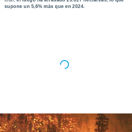
supone un 5,6% más que en 2024.