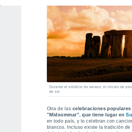
Durante el solsticio de verano, el círculo de pie
de sol
Otra de las
celebraciones populares 
"Midsommar", que tiene lugar en
Su
en todo país, y lo celebran con cancio
blancos. Incluso existe la tradición de 