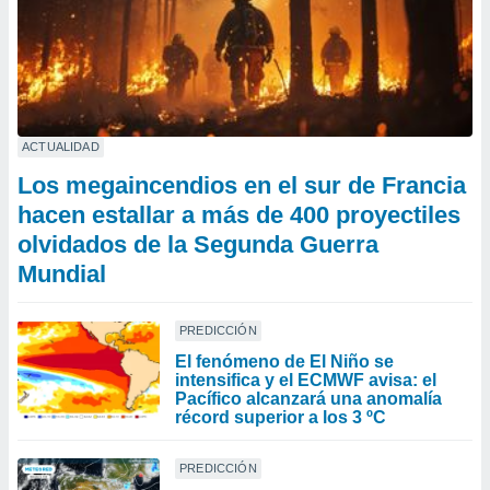
ACTUALIDAD
Los megaincendios en el sur de Francia
hacen estallar a más de 400 proyectiles
olvidados de la Segunda Guerra
Mundial
PREDICCIÓN
El fenómeno de El Niño se
intensifica y el ECMWF avisa: el
Pacífico alcanzará una anomalía
récord superior a los 3 ºC
PREDICCIÓN