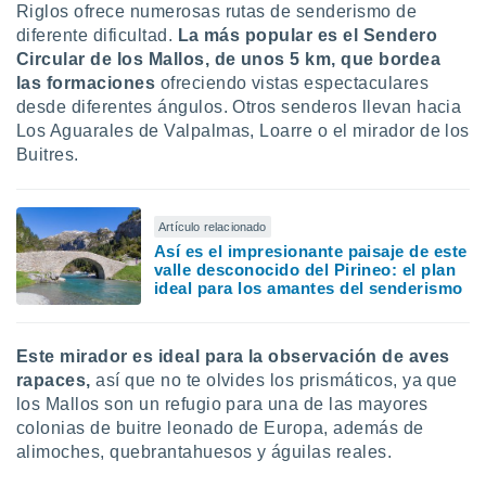
Riglos ofrece numerosas rutas de senderismo de
diferente dificultad.
La más popular es el Sendero
Circular de los Mallos, de unos 5 km, que bordea
las formaciones
ofreciendo vistas espectaculares
desde diferentes ángulos. Otros senderos llevan hacia
Los Aguarales de Valpalmas, Loarre o el mirador de los
Buitres.
Artículo relacionado
Así es el impresionante paisaje de este
valle desconocido del Pirineo: el plan
ideal para los amantes del senderismo
Este mirador es ideal para la
observación de aves
rapaces,
así que no te olvides los prismáticos, ya que
los Mallos son un refugio para una de las mayores
colonias de buitre leonado de Europa, además de
alimoches, quebrantahuesos y águilas reales.