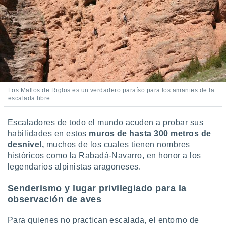
Los Mallos de Riglos es un verdadero paraíso para los amantes de la
escalada libre.
Escaladores de todo el mundo acuden a probar sus
habilidades en estos
muros de hasta 300 metros de
desnivel,
muchos de los cuales tienen nombres
históricos como la Rabadá-Navarro, en honor a los
legendarios alpinistas aragoneses.
Senderismo y lugar privilegiado para la
observación de aves
Para quienes no practican escalada, el entorno de