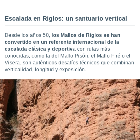
Escalada en Riglos: un santuario vertical
Desde los años 50,
los Mallos de Riglos se han
convertido en un referente internacional de la
escalada clásica y deportiv
a con rutas más
conocidas, como la del Mallo Pisón, el Mallo Firé o el
Visera, son auténticos desafíos técnicos que combinan
verticalidad, longitud y exposición.