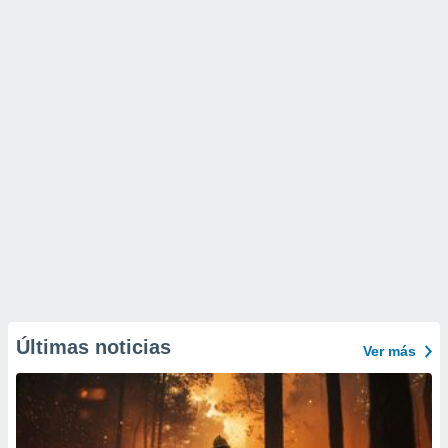
Últimas noticias
Ver más