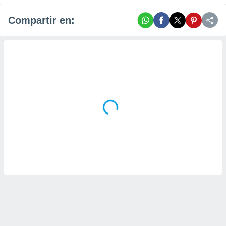
Compartir en: