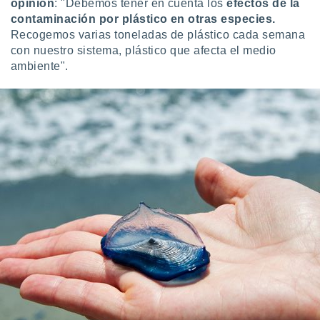
opinión
: "Debemos tener en cuenta los
efectos de la
contaminación por plástico
en otras especies.
Recogemos varias toneladas de plástico cada semana
con nuestro sistema, plástico que afecta el medio
ambiente".