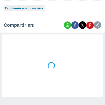
Contaminación marina
Compartir en: