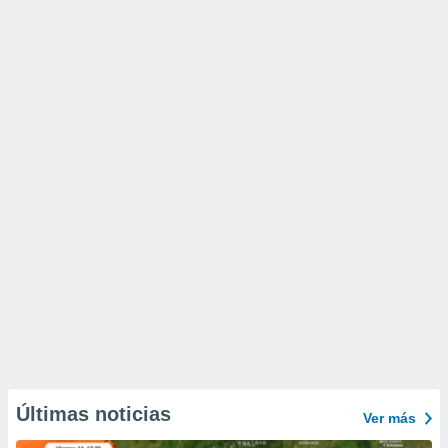
Últimas noticias
Ver más