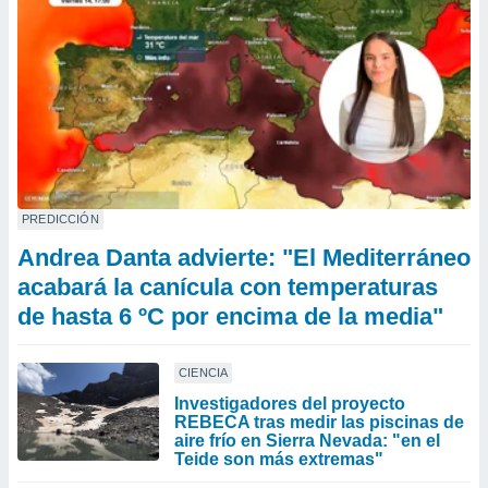
PREDICCIÓN
Andrea Danta advierte: "El Mediterráneo
acabará la canícula con temperaturas
de hasta 6 ºC por encima de la media"
CIENCIA
Investigadores del proyecto
REBECA tras medir las piscinas de
aire frío en Sierra Nevada: "en el
Teide son más extremas"