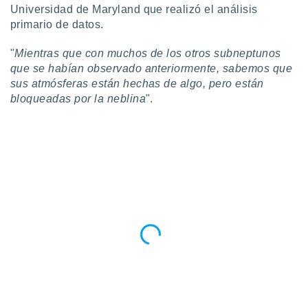
Universidad de Maryland que realizó el análisis
primario de datos.
"
Mientras que con muchos de los otros subneptunos
que se habían observado anteriormente, sabemos que
sus atmósferas están hechas de algo, pero están
bloqueadas por la neblina
".