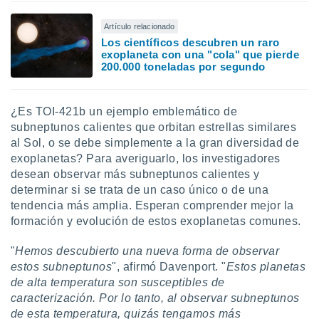
Artículo relacionado
Los científicos descubren un raro
exoplaneta con una "cola" que pierde
200.000 toneladas por segundo
¿Es TOI-421b un ejemplo emblemático de
subneptunos calientes que orbitan estrellas similares
al Sol, o se debe simplemente a la gran diversidad de
exoplanetas? Para averiguarlo, los investigadores
desean observar más subneptunos calientes y
determinar si se trata de un caso único o de una
tendencia más amplia. Esperan comprender mejor la
formación y evolución de estos exoplanetas comunes.
"
Hemos descubierto una nueva forma de observar
estos subneptunos
", afirmó Davenport. "
Estos planetas
de alta temperatura son susceptibles de
caracterización. Por lo tanto, al observar subneptunos
de esta temperatura, quizás tengamos más