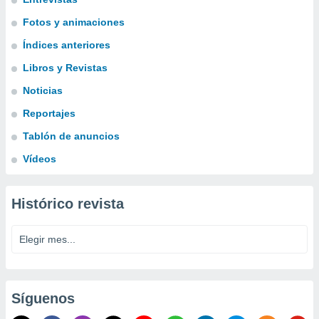
Fotos y animaciones
Índices anteriores
Libros y Revistas
Noticias
Reportajes
Tablón de anuncios
Vídeos
Histórico revista
Síguenos