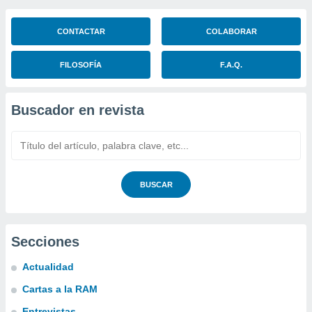
CONTACTAR
COLABORAR
FILOSOFÍA
F.A.Q.
Buscador en revista
BUSCAR
Secciones
Actualidad
Cartas a la RAM
Entrevistas