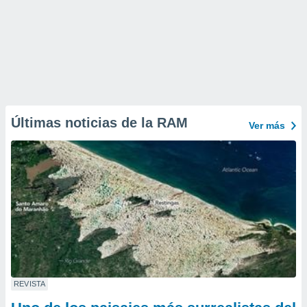
Últimas noticias de la RAM
Ver más
REVISTA