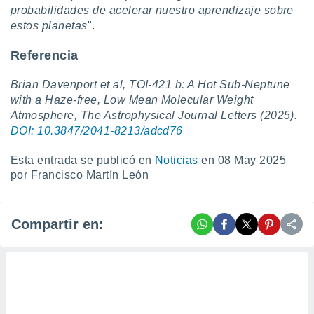
probabilidades de acelerar nuestro aprendizaje sobre
estos planetas
".
Referencia
Brian Davenport et al, TOI-421 b: A Hot Sub-Neptune
with a Haze-free, Low Mean Molecular Weight
Atmosphere, The Astrophysical Journal Letters (2025).
DOI: 10.3847/2041-8213/adcd76
Esta entrada se publicó en
Noticias
en 08 May 2025
por Francisco Martín León
Compartir en: