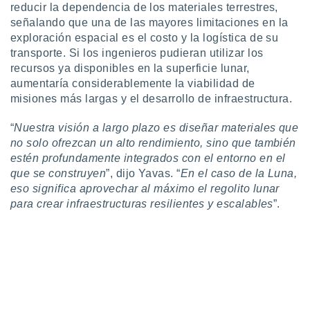
reducir la dependencia de los materiales terrestres,
señalando que una de las mayores limitaciones en la
exploración espacial es el costo y la logística de su
transporte. Si los ingenieros pudieran utilizar los
recursos ya disponibles en la superficie lunar,
aumentaría considerablemente la viabilidad de
misiones más largas y el desarrollo de infraestructura.
“
Nuestra visión a largo plazo es diseñar materiales que
no solo ofrezcan un alto rendimiento, sino que también
estén profundamente integrados con el entorno en el
que se construyen
”, dijo Yavas. “
En el caso de la Luna,
eso significa aprovechar al máximo el regolito lunar
para crear infraestructuras resilientes y escalables
”.