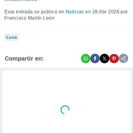
Esta entrada se publicó en
Noticias
en 28 Abr 2026 por
Francisco Martín León
Luna
Compartir en: