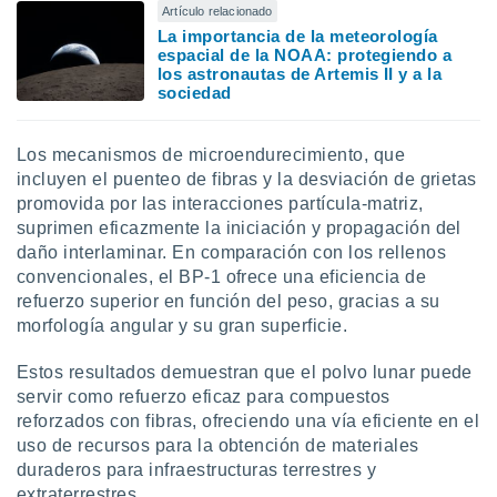
Artículo relacionado
La importancia de la meteorología
espacial de la NOAA: protegiendo a
los astronautas de Artemis II y a la
sociedad
Los mecanismos de microendurecimiento, que
incluyen el puenteo de fibras y la desviación de grietas
promovida por las interacciones partícula-matriz,
suprimen eficazmente la iniciación y propagación del
daño interlaminar. En comparación con los rellenos
convencionales, el BP-1 ofrece una eficiencia de
refuerzo superior en función del peso, gracias a su
morfología angular y su gran superficie.
Estos resultados demuestran que el polvo lunar puede
servir como refuerzo eficaz para compuestos
reforzados con fibras, ofreciendo una vía eficiente en el
uso de recursos para la obtención de materiales
duraderos para infraestructuras terrestres y
extraterrestres.