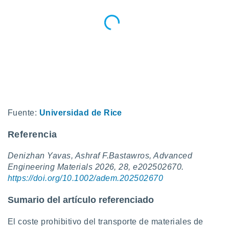
Fuente:
Universidad de Rice
Referencia
Denizhan Yavas, Ashraf F.Bastawros, Advanced
Engineering Materials 2026, 28, e202502670.
https://doi.org/10.1002/adem.202502670
Sumario del artículo referenciado
El coste prohibitivo del transporte de materiales de