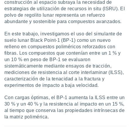
construcción al espacio subraya la necesidad de
estrategias de utilización de recursos in situ (ISRU). El
polvo de regolito lunar representa un refuerzo
abundante y sostenible para compuestos avanzados.
En este trabajo, investigamos el uso del simulante de
suelo lunar Black Point-1 (BP-1) como un nuevo
relleno en compuestos poliméricos reforzados con
fibras. Los compuestos que contenían entre un 1 % y
un 10 % en peso de BP-1 se evaluaron
sistemáticamente mediante ensayos de tracción,
mediciones de resistencia al corte interlaminar (ILSS),
caracterización de la tenacidad a la fractura y
experimentos de impacto a baja velocidad.
Con cargas óptimas, el BP-1 aumenta la ILSS entre un
30 % y un 40 % y la resistencia al impacto en un 15 %,
al tiempo que conserva las propiedades intrínsecas de
la matriz polimérica.