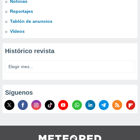
Noticias
Reportajes
Tablón de anuncios
Vídeos
Histórico revista
Síguenos