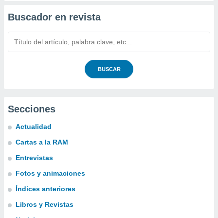
Buscador en revista
BUSCAR
Secciones
Actualidad
Cartas a la RAM
Entrevistas
Fotos y animaciones
Índices anteriores
Libros y Revistas