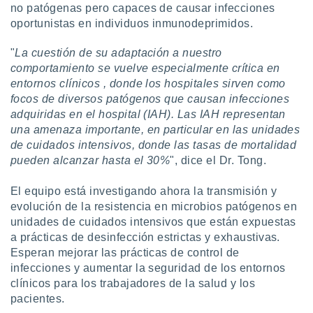
no patógenas pero capaces de causar infecciones
oportunistas en individuos inmunodeprimidos.
"
La cuestión de su adaptación a nuestro
comportamiento se vuelve especialmente crítica en
entornos clínicos , donde los hospitales sirven como
focos de diversos patógenos que causan infecciones
adquiridas en el hospital (IAH). Las IAH representan
una amenaza importante, en particular en las unidades
de cuidados intensivos, donde las tasas de mortalidad
pueden alcanzar hasta el 30%
", dice el Dr. Tong.
El equipo está investigando ahora la transmisión y
evolución de la resistencia en microbios patógenos en
unidades de cuidados intensivos que están expuestas
a prácticas de desinfección estrictas y exhaustivas.
Esperan mejorar las prácticas de control de
infecciones y aumentar la seguridad de los entornos
clínicos para los trabajadores de la salud y los
pacientes.