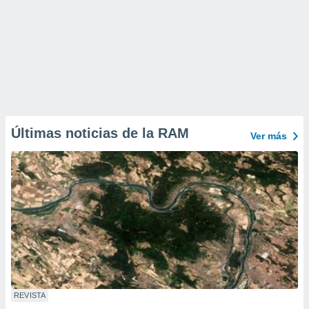
Últimas noticias de la RAM
Ver más
REVISTA