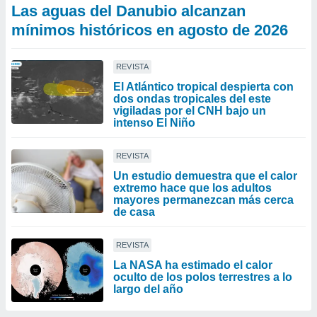
Las aguas del Danubio alcanzan
mínimos históricos en agosto de 2026
REVISTA
El Atlántico tropical despierta con
dos ondas tropicales del este
vigiladas por el CNH bajo un
intenso El Niño
REVISTA
Un estudio demuestra que el calor
extremo hace que los adultos
mayores permanezcan más cerca
de casa
REVISTA
La NASA ha estimado el calor
oculto de los polos terrestres a lo
largo del año