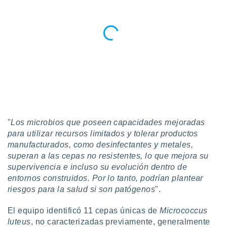
"
Los microbios que poseen capacidades mejoradas
para utilizar recursos limitados y tolerar productos
manufacturados, como desinfectantes y metales,
superan a las cepas no resistentes, lo que mejora su
supervivencia e incluso su evolución dentro de
entornos construidos. Por lo tanto, podrían plantear
riesgos para la salud si son patógenos
".
El equipo identificó 11 cepas únicas de
Micrococcus
luteus
, no caracterizadas previamente, generalmente