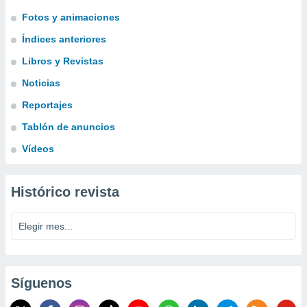
Fotos y animaciones
Índices anteriores
Libros y Revistas
Noticias
Reportajes
Tablón de anuncios
Vídeos
Histórico revista
Síguenos