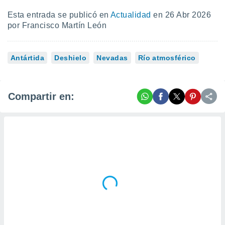
Esta entrada se publicó en
Actualidad
en 26 Abr 2026
por Francisco Martín León
Antártida
Deshielo
Nevadas
Río atmosférico
Compartir en: