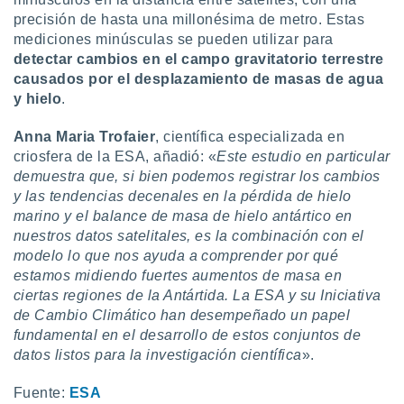
precisión de hasta una millonésima de metro. Estas
mediciones minúsculas se pueden utilizar para
detectar cambios en el campo gravitatorio terrestre
causados por el desplazamiento de masas de agua
y hielo
.
Anna Maria Trofaier
, científica especializada en
criosfera de la ESA, añadió: «
Este estudio en particular
demuestra que, si bien podemos registrar los cambios
y las tendencias decenales en la pérdida de hielo
marino y el balance de masa de hielo antártico en
nuestros datos satelitales, es la combinación con el
modelo lo que nos ayuda a comprender por qué
estamos midiendo fuertes aumentos de masa en
ciertas regiones de la Antártida. La ESA y su Iniciativa
de Cambio Climático han desempeñado un papel
fundamental en el desarrollo de estos conjuntos de
datos listos para la investigación científica
».
Fuente:
ESA