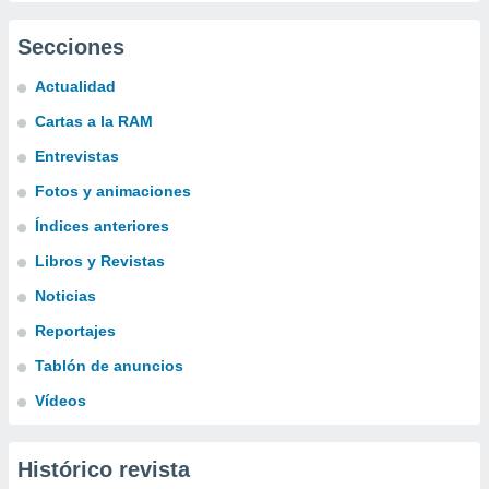
Secciones
Actualidad
Cartas a la RAM
Entrevistas
Fotos y animaciones
Índices anteriores
Libros y Revistas
Noticias
Reportajes
Tablón de anuncios
Vídeos
Histórico revista