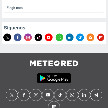
Síguenos