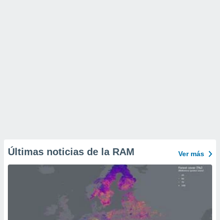
Últimas noticias de la RAM
Ver más