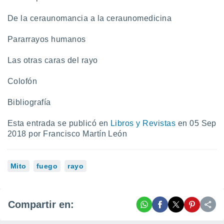
De la ceraunomancia a la ceraunomedicina
Pararrayos humanos
Las otras caras del rayo
Colofón
Bibliografía
Esta entrada se publicó en
Libros y Revistas
en 05 Sep
2018 por Francisco Martín León
Mito
fuego
rayo
Compartir en: