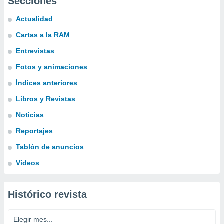
Secciones
Actualidad
Cartas a la RAM
Entrevistas
Fotos y animaciones
Índices anteriores
Libros y Revistas
Noticias
Reportajes
Tablón de anuncios
Vídeos
Histórico revista