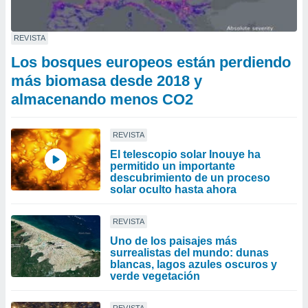
REVISTA
Los bosques europeos están perdiendo
más biomasa desde 2018 y
almacenando menos CO2
REVISTA
El telescopio solar Inouye ha
permitido un importante
descubrimiento de un proceso
solar oculto hasta ahora
REVISTA
Uno de los paisajes más
surrealistas del mundo: dunas
blancas, lagos azules oscuros y
verde vegetación