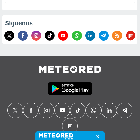
Síguenos