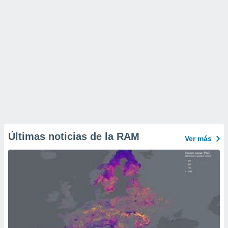
Últimas noticias de la RAM
Ver más